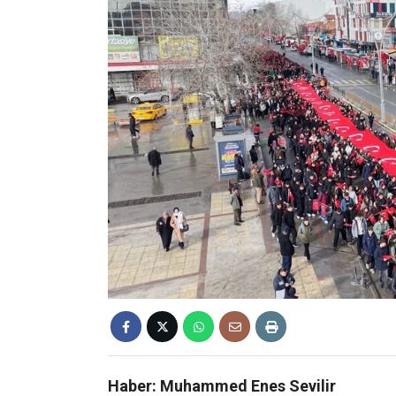
Haber: Muhammed Enes Sevilir