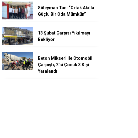
Süleyman Tan: “Ortak Akılla
Güçlü Bir Oda Mümkün”
13 Şubat Çarşısı Yıkılmayı
Bekliyor
Beton Mikseri ile Otomobil
Çarpıştı; 2’si Çocuk 3 Kişi
Yaralandı