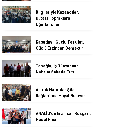
Bilgileriyle Kazandılar,
Kutsal Topraklara
Uğurlandılar
Kabadayı: Güçlü Teşkilat,
Güçlü Erzincan Demektir
Tanoğlu, İş Dünyasının
Nabzını Sahada Tuttu
Asırlık Hatıralar Şifa
Bağları’nda Hayat Buluyor
ANALİG’de Erzincan Rüzgarı:
Hedef Final