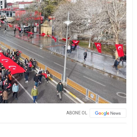
ABONE OL