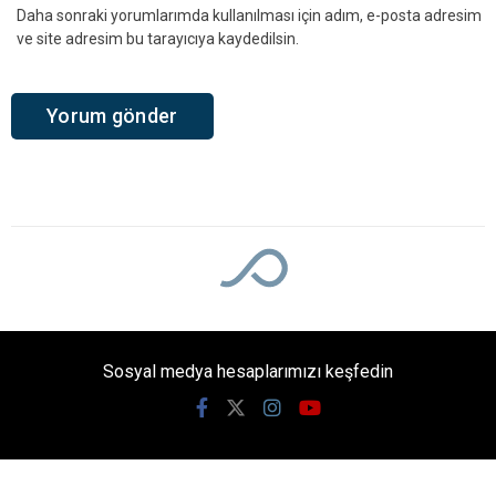
Daha sonraki yorumlarımda kullanılması için adım, e-posta adresim
ve site adresim bu tarayıcıya kaydedilsin.
Sosyal medya hesaplarımızı keşfedin