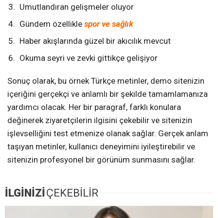
Umutlandıran gelişmeler oluyor
Gündem özellikle
spor ve sağlık
Haber akışlarında güzel bir akıcılık mevcut
Okuma seyri ve zevki gittikçe gelişiyor
Sonuç olarak, bu örnek Türkçe metinler, demo sitenizin
içeriğini gerçekçi ve anlamlı bir şekilde tamamlamanıza
yardımcı olacak. Her bir paragraf, farklı konulara
değinerek ziyaretçilerin ilgisini çekebilir ve sitenizin
işlevselliğini test etmenize olanak sağlar. Gerçek anlam
taşıyan metinler, kullanıcı deneyimini iyileştirebilir ve
sitenizin profesyonel bir görünüm sunmasını sağlar.
İLGİNİZİ
ÇEKEBİLİR