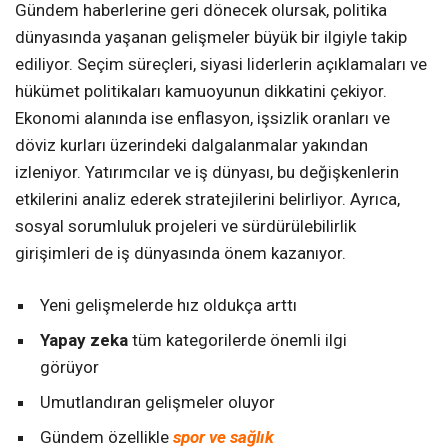
Gündem haberlerine geri dönecek olursak, politika
dünyasında yaşanan gelişmeler büyük bir ilgiyle takip
ediliyor. Seçim süreçleri, siyasi liderlerin açıklamaları ve
hükümet politikaları kamuoyunun dikkatini çekiyor.
Ekonomi alanında ise enflasyon, işsizlik oranları ve
döviz kurları üzerindeki dalgalanmalar yakından
izleniyor. Yatırımcılar ve iş dünyası, bu değişkenlerin
etkilerini analiz ederek stratejilerini belirliyor. Ayrıca,
sosyal sorumluluk projeleri ve sürdürülebilirlik
girişimleri de iş dünyasında önem kazanıyor.
Yeni gelişmelerde hız oldukça arttı
Yapay zeka
tüm kategorilerde önemli ilgi
görüyor
Umutlandıran gelişmeler oluyor
Gündem özellikle
spor ve sağlık