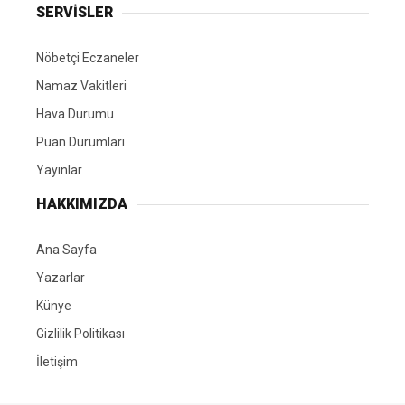
SERVİSLER
Nöbetçi Eczaneler
Namaz Vakitleri
Hava Durumu
Puan Durumları
Yayınlar
HAKKIMIZDA
Ana Sayfa
Yazarlar
Künye
Gizlilik Politikası
İletişim