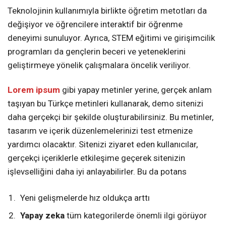
Teknolojinin kullanımıyla birlikte öğretim metotları da
değişiyor ve öğrencilere interaktif bir öğrenme
deneyimi sunuluyor. Ayrıca, STEM eğitimi ve girişimcilik
programları da gençlerin beceri ve yeteneklerini
geliştirmeye yönelik çalışmalara öncelik veriliyor.
Lorem ipsum
gibi yapay metinler yerine, gerçek anlam
taşıyan bu Türkçe metinleri kullanarak, demo sitenizi
daha gerçekçi bir şekilde oluşturabilirsiniz. Bu metinler,
tasarım ve içerik düzenlemelerinizi test etmenize
yardımcı olacaktır. Sitenizi ziyaret eden kullanıcılar,
gerçekçi içeriklerle etkileşime geçerek sitenizin
işlevselliğini daha iyi anlayabilirler. Bu da potans
Yeni gelişmelerde hız oldukça arttı
Yapay zeka
tüm kategorilerde önemli ilgi görüyor