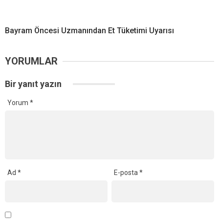
Bayram Öncesi Uzmanından Et Tüketimi Uyarısı
YORUMLAR
Bir yanıt yazın
Yorum
*
Ad
*
E-posta
*