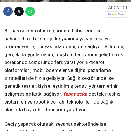
ABONE OL
Bir başka konu olarak, gündem haberlerinden
bahsedelim: Teknoloji dünyasında yapay zeka ve
otomasyon, iş dünyasında dönüşüm sağlıyor. Artırılmış
gerçeklik uygulamaları, müşteri deneyimini geliştirerek
perakende sektöründe fark yaratıyor. E-ticaret
platformları, mobil ödemeler ve dijital pazarlama
stratejileri de hızla gelişiyor. Sağlık sektöründe ise
genetik testler, kişiselleştirilmiş tedavi yöntemlerinin
gelişmesine katkı sağlıyor.
Yapay zeka
destekli teşhis
sistemleri ve robotik cerrahi teknolojileri de sağlık
alanında büyük bir dönüşüm yaratıyor.
Geçiş yapacak olursak, seyahat sektöründe ise