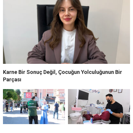
Karne Bir Sonuç Değil, Çocuğun Yolculuğunun Bir
Parçası