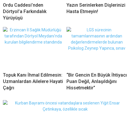
Ordu Caddesi’nden
Yazın Serinlerken Dişlerinizi
Dörtyol’a Farkındalık
Hasta Etmeyin!
Yürüyüşü
Topuk Kanı İhmal Edilmesin:
“Bir Gencin En Büyük İhtiyacı
Uzmanlardan Ailelere Hayati
Puan Değil, Anlaşıldığını
Çağrı
Hissetmektir”