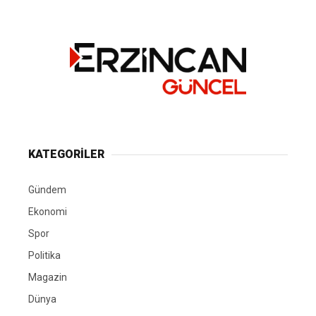
KATEGORİLER
Gündem
Ekonomi
Spor
Politika
Magazin
Dünya