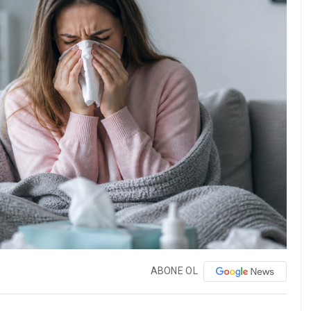
ABONE OL