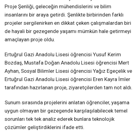
Proje Şenliği, geleceğin mühendislerini ve bilim
insanlarını bir araya getirdi. Şenlikte birbirinden farklı
projeler sergilenirken en dikkat çeken çalışmalardan biri
de hayali bir gezegende yaşamı mümkün hale getirmeyi
amaçlayan proje oldu.
Ertuğrul Gazi Anadolu Lisesi öğrencisi Yusuf Kerim
Bozdaş, Mustafa Doğan Anadolu Lisesi öğrencisi Mert
Ayhan, Sosyal Bilimler Lisesi öğrencisi Yağız Egeçelik ve
Ertuğrul Gazi Anadolu Lisesi öğrencisi Eren Kayra İmler
tarafından hazırlanan proje, ziyaretçilerden tam not aldı.
Sunum sırasında projelerini anlatan öğrenciler, yaşama
uygun olmayan bir gezegende karşılaşılabilecek temel
sorunları tek tek analiz ederek bunlara teknolojik
çözümler geliştirdiklerini ifade etti.