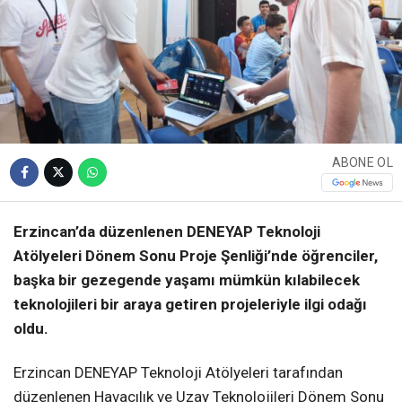
ABONE OL
Erzincan’da düzenlenen DENEYAP Teknoloji
Atölyeleri Dönem Sonu Proje Şenliği’nde öğrenciler,
başka bir gezegende yaşamı mümkün kılabilecek
teknolojileri bir araya getiren projeleriyle ilgi odağı
oldu.
Erzincan DENEYAP Teknoloji Atölyeleri tarafından
düzenlenen Havacılık ve Uzay Teknolojileri Dönem Sonu