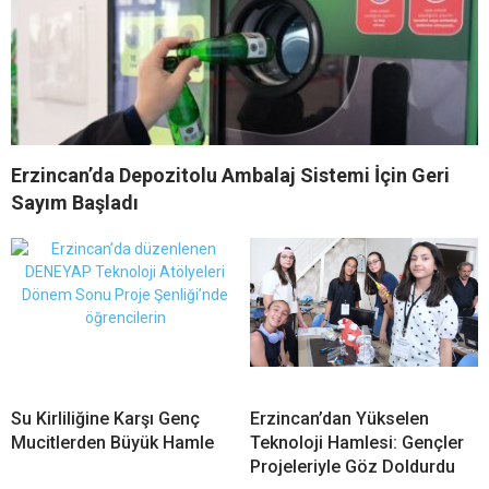
Erzincan’da Depozitolu Ambalaj Sistemi İçin Geri
Sayım Başladı
Su Kirliliğine Karşı Genç
Erzincan’dan Yükselen
Mucitlerden Büyük Hamle
Teknoloji Hamlesi: Gençler
Projeleriyle Göz Doldurdu