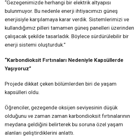
“Gezegenimizde herhangi bir elektrik altyapısı
bulunmuyor. Bu nedenle enerji ihtiyacımızı güneş
enerjisiyle karşılamaya karar verdik. Sistemlerimizi ve
kullandığımız pilleri tamamen güneş panelleri üzerinden
çalışacak şekilde tasarladık. Böylece sürdürülebilir bir
enerji sistemi oluşturduk.”
“Karbondioksit Fırtınaları Nedeniyle Kapsüllerde
Yaşıyoruz”
Projede dikkat çeken bölümlerden biri de yaşam
kapsülleri oldu.
Öğrenciler, gezegende oksijen seviyesinin düşük
olduğunu ve zaman zaman karbondioksit fırtınalarının
meydana geldiğini belirterek bu soruna özel yaşam
alanları geliştirdiklerini anlattı.