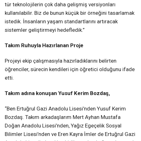
tür teknolojilerin çok daha gelişmiş versiyonları
kullanılabilir. Biz de bunun küçük bir örneğini tasarlamak
istedik. İnsanların yaşam standartlarını artıracak
sistemler geliştirmeyi hedefledik.”
Takım Ruhuyla Hazırlanan Proje
Projeyi ekip çalışmasıyla hazırladıklarını belirten
öğrenciler, sürecin kendileri için öğretici olduğunu ifade
etti.
Takım adına konuşan Yusuf Kerim Bozdaş,
“Ben Ertuğrul Gazi Anadolu Lisesi’nden Yusuf Kerim
Bozdaş. Takım arkadaşlarım Mert Ayhan Mustafa
Doğan Anadolu Lisesi’nden, Yağız Egeçelik Sosyal
Bilimler Lisesi’nden ve Eren Kayra İmler de Ertuğrul Gazi