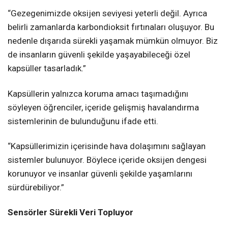
“Gezegenimizde oksijen seviyesi yeterli değil. Ayrıca
belirli zamanlarda karbondioksit fırtınaları oluşuyor. Bu
nedenle dışarıda sürekli yaşamak mümkün olmuyor. Biz
de insanların güvenli şekilde yaşayabileceği özel
kapsüller tasarladık.”
Kapsüllerin yalnızca koruma amacı taşımadığını
söyleyen öğrenciler, içeride gelişmiş havalandırma
sistemlerinin de bulunduğunu ifade etti.
“Kapsüllerimizin içerisinde hava dolaşımını sağlayan
sistemler bulunuyor. Böylece içeride oksijen dengesi
korunuyor ve insanlar güvenli şekilde yaşamlarını
sürdürebiliyor.”
Sensörler Sürekli Veri Topluyor