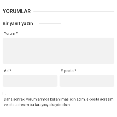
YORUMLAR
Bir yanıt yazın
Yorum
*
Ad
*
E-posta
*
Daha sonraki yorumlarımda kullanılması için adım, e-posta adresim
ve site adresim bu tarayıcıya kaydedilsin.