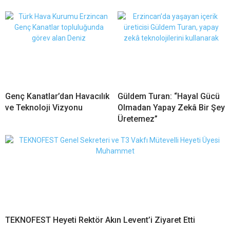
Genç Kanatlar’dan Havacılık
Güldem Turan: “Hayal Gücü
ve Teknoloji Vizyonu
Olmadan Yapay Zekâ Bir Şey
Üretemez”
TEKNOFEST Heyeti Rektör Akın Levent’i Ziyaret Etti