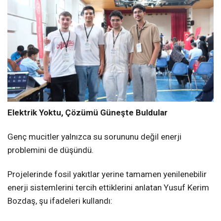
Elektrik Yoktu, Çözümü Güneşte Buldular
Genç mucitler yalnızca su sorununu değil enerji
problemini de düşündü.
Projelerinde fosil yakıtlar yerine tamamen yenilenebilir
enerji sistemlerini tercih ettiklerini anlatan Yusuf Kerim
Bozdaş, şu ifadeleri kullandı: