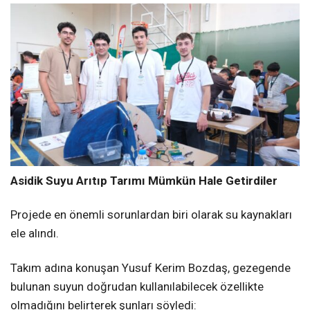
Asidik Suyu Arıtıp Tarımı Mümkün Hale Getirdiler
Projede en önemli sorunlardan biri olarak su kaynakları
ele alındı.
Takım adına konuşan Yusuf Kerim Bozdaş, gezegende
bulunan suyun doğrudan kullanılabilecek özellikte
olmadığını belirterek şunları söyledi: