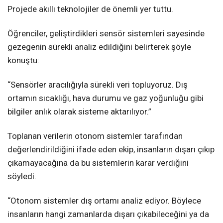
Projede akıllı teknolojiler de önemli yer tuttu.
Öğrenciler, geliştirdikleri sensör sistemleri sayesinde
gezegenin sürekli analiz edildiğini belirterek şöyle
konuştu:
“Sensörler aracılığıyla sürekli veri topluyoruz. Dış
ortamın sıcaklığı, hava durumu ve gaz yoğunluğu gibi
bilgiler anlık olarak sisteme aktarılıyor.”
Toplanan verilerin otonom sistemler tarafından
değerlendirildiğini ifade eden ekip, insanların dışarı çıkıp
çıkamayacağına da bu sistemlerin karar verdiğini
söyledi.
“Otonom sistemler dış ortamı analiz ediyor. Böylece
insanların hangi zamanlarda dışarı çıkabileceğini ya da