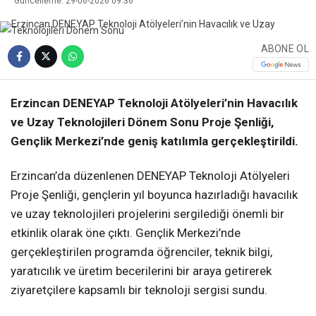
Güncelleme: 29-06-2026 09:36
ABONE OL
Erzincan DENEYAP Teknoloji Atölyeleri’nin Havacılık
ve Uzay Teknolojileri Dönem Sonu Proje Şenliği,
Gençlik Merkezi’nde geniş katılımla gerçekleştirildi.
Erzincan’da düzenlenen DENEYAP Teknoloji Atölyeleri
Proje Şenliği, gençlerin yıl boyunca hazırladığı havacılık
ve uzay teknolojileri projelerini sergilediği önemli bir
etkinlik olarak öne çıktı. Gençlik Merkezi’nde
gerçekleştirilen programda öğrenciler, teknik bilgi,
yaratıcılık ve üretim becerilerini bir araya getirerek
ziyaretçilere kapsamlı bir teknoloji sergisi sundu.