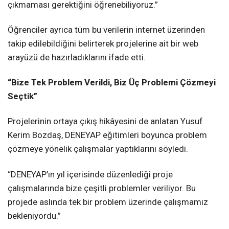
çıkmaması gerektiğini öğrenebiliyoruz.”
Öğrenciler ayrıca tüm bu verilerin internet üzerinden
takip edilebildiğini belirterek projelerine ait bir web
arayüzü de hazırladıklarını ifade etti.
“Bize Tek Problem Verildi, Biz Üç Problemi Çözmeyi
Seçtik”
Projelerinin ortaya çıkış hikâyesini de anlatan Yusuf
Kerim Bozdaş, DENEYAP eğitimleri boyunca problem
çözmeye yönelik çalışmalar yaptıklarını söyledi.
“DENEYAP’ın yıl içerisinde düzenlediği proje
çalışmalarında bize çeşitli problemler veriliyor. Bu
projede aslında tek bir problem üzerinde çalışmamız
bekleniyordu.”