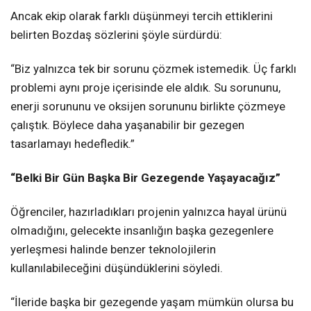
Ancak ekip olarak farklı düşünmeyi tercih ettiklerini
belirten Bozdaş sözlerini şöyle sürdürdü:
“Biz yalnızca tek bir sorunu çözmek istemedik. Üç farklı
problemi aynı proje içerisinde ele aldık. Su sorununu,
enerji sorununu ve oksijen sorununu birlikte çözmeye
çalıştık. Böylece daha yaşanabilir bir gezegen
tasarlamayı hedefledik.”
“Belki Bir Gün Başka Bir Gezegende Yaşayacağız”
Öğrenciler, hazırladıkları projenin yalnızca hayal ürünü
olmadığını, gelecekte insanlığın başka gezegenlere
yerleşmesi halinde benzer teknolojilerin
kullanılabileceğini düşündüklerini söyledi.
“İleride başka bir gezegende yaşam mümkün olursa bu