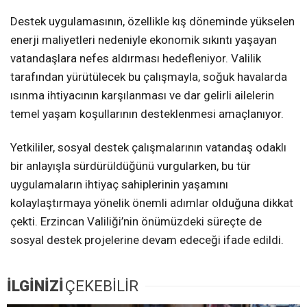
Destek uygulamasının, özellikle kış döneminde yükselen
enerji maliyetleri nedeniyle ekonomik sıkıntı yaşayan
vatandaşlara nefes aldırması hedefleniyor. Valilik
tarafından yürütülecek bu çalışmayla, soğuk havalarda
ısınma ihtiyacının karşılanması ve dar gelirli ailelerin
temel yaşam koşullarının desteklenmesi amaçlanıyor.
Yetkililer, sosyal destek çalışmalarının vatandaş odaklı
bir anlayışla sürdürüldüğünü vurgularken, bu tür
uygulamaların ihtiyaç sahiplerinin yaşamını
kolaylaştırmaya yönelik önemli adımlar olduğuna dikkat
çekti. Erzincan Valiliği’nin önümüzdeki süreçte de
sosyal destek projelerine devam edeceği ifade edildi.
İLGİNİZİ
ÇEKEBİLİR