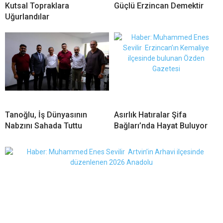
Kutsal Topraklara
Güçlü Erzincan Demektir
Uğurlandılar
Tanoğlu, İş Dünyasının
Asırlık Hatıralar Şifa
Nabzını Sahada Tuttu
Bağları’nda Hayat Buluyor