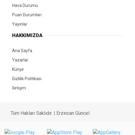
Hava Durumu
Puan Durumları
Yayınlar
HAKKIMIZDA
Ana Sayfa
Yazarlar
Künye
Gizlilik Politikası
İletişim
Tüm Hakları Saklıdır. | Erzincan Güncel