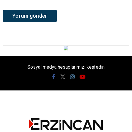
Sosyal medya hesaplarımızı keşfedin