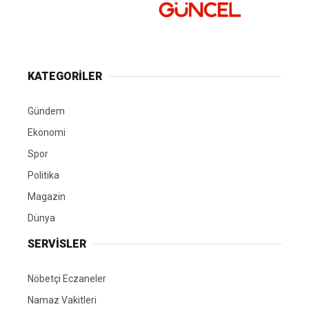
KATEGORİLER
Gündem
Ekonomi
Spor
Politika
Magazin
Dünya
SERVİSLER
Nöbetçi Eczaneler
Namaz Vakitleri