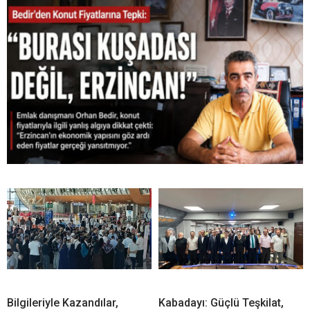
Bilgileriyle Kazandılar,
Kabadayı: Güçlü Teşkilat,