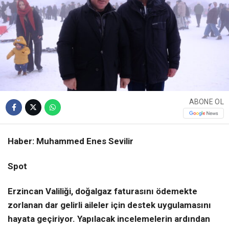
ABONE OL
Haber: Muhammed Enes Sevilir
Spot
Erzincan Valiliği, doğalgaz faturasını ödemekte
zorlanan dar gelirli aileler için destek uygulamasını
hayata geçiriyor. Yapılacak incelemelerin ardından