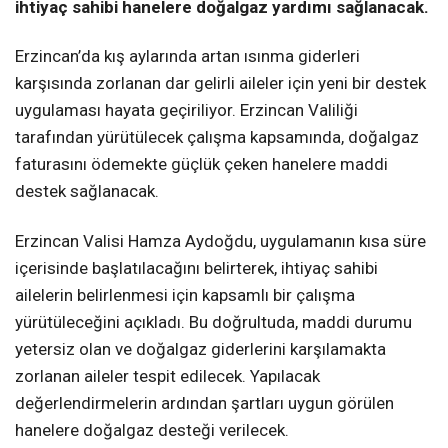
ihtiyaç sahibi hanelere doğalgaz yardımı sağlanacak.
Erzincan’da kış aylarında artan ısınma giderleri
karşısında zorlanan dar gelirli aileler için yeni bir destek
uygulaması hayata geçiriliyor. Erzincan Valiliği
tarafından yürütülecek çalışma kapsamında, doğalgaz
faturasını ödemekte güçlük çeken hanelere maddi
destek sağlanacak.
Erzincan Valisi Hamza Aydoğdu, uygulamanın kısa süre
içerisinde başlatılacağını belirterek, ihtiyaç sahibi
ailelerin belirlenmesi için kapsamlı bir çalışma
yürütüleceğini açıkladı. Bu doğrultuda, maddi durumu
yetersiz olan ve doğalgaz giderlerini karşılamakta
zorlanan aileler tespit edilecek. Yapılacak
değerlendirmelerin ardından şartları uygun görülen
hanelere doğalgaz desteği verilecek.