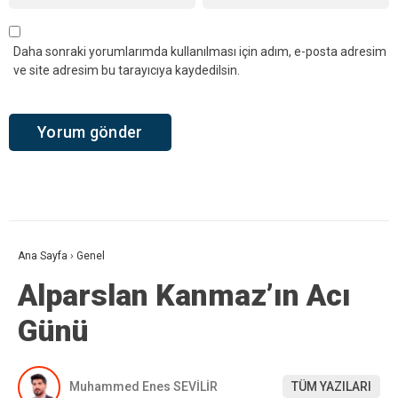
Daha sonraki yorumlarımda kullanılması için adım, e-posta adresim
ve site adresim bu tarayıcıya kaydedilsin.
Ana Sayfa
›
Genel
Alparslan Kanmaz’ın Acı
Günü
Muhammed Enes SEVİLİR
TÜM YAZILARI