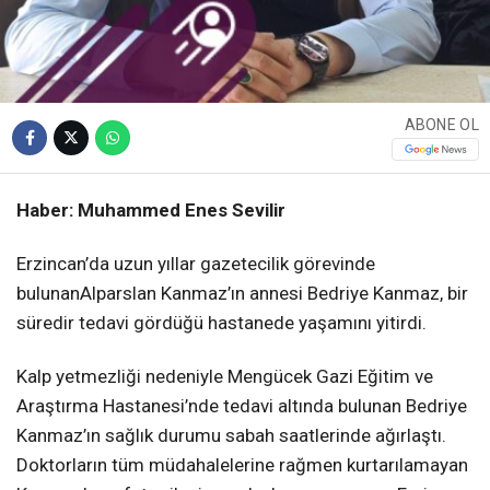
ABONE OL
Haber: Muhammed Enes Sevilir
Erzincan’da uzun yıllar gazetecilik görevinde
bulunanAlparslan Kanmaz’ın annesi Bedriye Kanmaz, bir
süredir tedavi gördüğü hastanede yaşamını yitirdi.
Kalp yetmezliği nedeniyle Mengücek Gazi Eğitim ve
Araştırma Hastanesi’nde tedavi altında bulunan Bedriye
Kanmaz’ın sağlık durumu sabah saatlerinde ağırlaştı.
Doktorların tüm müdahalelerine rağmen kurtarılamayan