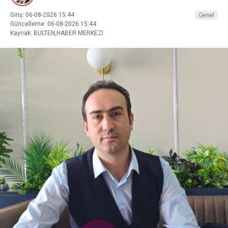
Giriş: 06-08-2026 15:44
Genel
Güncelleme: 06-08-2026 15:44
Kaynak: BULTEN,HABER MERKEZI