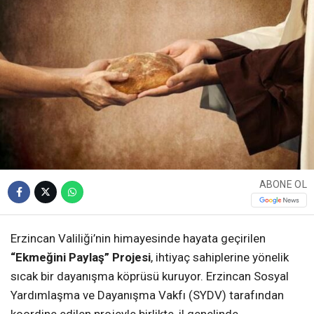
ABONE OL
Erzincan Valiliği’nin himayesinde hayata geçirilen
“Ekmeğini Paylaş” Projesi
, ihtiyaç sahiplerine yönelik
sıcak bir dayanışma köprüsü kuruyor. Erzincan Sosyal
Yardımlaşma ve Dayanışma Vakfı (SYDV) tarafından