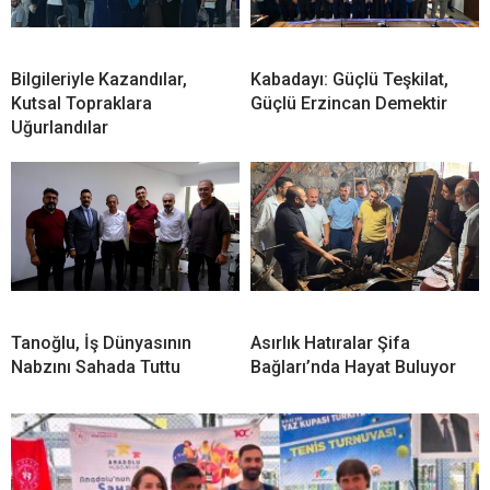
Bilgileriyle Kazandılar,
Kabadayı: Güçlü Teşkilat,
Kutsal Topraklara
Güçlü Erzincan Demektir
Uğurlandılar
Tanoğlu, İş Dünyasının
Asırlık Hatıralar Şifa
Nabzını Sahada Tuttu
Bağları’nda Hayat Buluyor