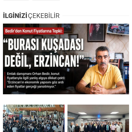
İLGİNİZİ
ÇEKEBİLİR