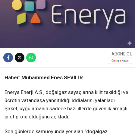
ABONE OL
Haber: Muhammed Enes SEVİLİR
Enerya Enerji A.Ş., doğalgaz sayaçlarına kilit takıldığı ve
ücretin vatandaşa yansıtıldığı iddialarını yalanladı.
Şirket, uygulamanın sadece bazı illerde güvenlik amaçlı
pilot proje olduğunu açıkladı.
Son günlerde kamuoyunda yer alan “doğalgaz