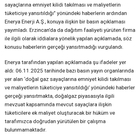
sayaçlarına emniyet kilidi takılması ve maliyetlerin
tüketiciye yansıtıldığı” yönündeki haberlerin ardından
Enerya Enerji A.Ş., konuya ilişkin bir basın açıklaması
yayımladı. Erzincan’da da dağıtım faaliyeti yürüten firma
ile ilgili olarak iddialara yönelik yapılan açıklamada, söz
konusu haberlerin gerçeği yansıtmadığı vurgulandı.
Enerya tarafından yapılan açıklamada şu ifadeler yer
aldı: 06.11.2025 tarihinde bazı basın yayın organlarında
yer alan ‘doğal gaz sayaçlarına emniyet kilidi takılması
ve maliyetlerin tüketiciye yansıtıldığı’ yönündeki haberler
gerçeği yansıtmakta, doğalgaz piyasasıyla ilgili
mevzuat kapsamında mevcut sayaçlara ilişkin
tüketicilere ek maliyet oluşturacak bir hüküm ve
tarafımızca doğrudan yürütülen bir çalışma
bulunmamaktadır.