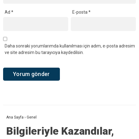
Ad
*
E-posta
*
Daha sonraki yorumlarımda kullanılması için adım, e-posta adresim
ve site adresim bu tarayıcıya kaydedilsin.
Ana Sayfa
›
Genel
Bilgileriyle Kazandılar,