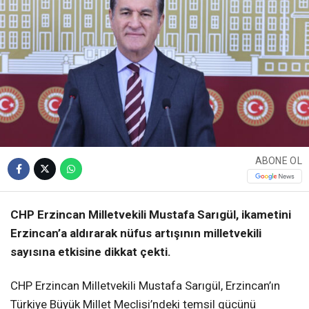
ABONE OL
CHP Erzincan Milletvekili Mustafa Sarıgül, ikametini
Erzincan’a aldırarak nüfus artışının milletvekili
sayısına etkisine dikkat çekti.
CHP Erzincan Milletvekili Mustafa Sarıgül, Erzincan’ın
Türkiye Büyük Millet Meclisi’ndeki temsil gücünü