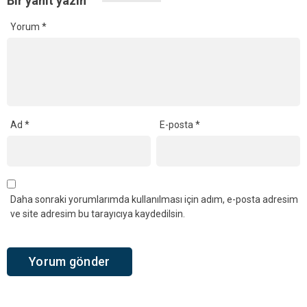
Bir yanıt yazın
Yorum
*
Ad
*
E-posta
*
Daha sonraki yorumlarımda kullanılması için adım, e-posta adresim
ve site adresim bu tarayıcıya kaydedilsin.