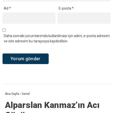
Ad
*
E-posta
*
Daha sonraki yorumlarımda kullanılması için adım, e-posta adresim
ve site adresim bu tarayıcıya kaydedilsin.
Ana Sayfa
›
Genel
Alparslan Kanmaz’ın Acı