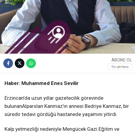
ABONE OL
Haber: Muhammed Enes Sevilir
Erzincan’da uzun yıllar gazetecilik görevinde
bulunanAlparslan Kanmaz’ın annesi Bedriye Kanmaz, bir
süredir tedavi gördüğü hastanede yaşamını yitirdi.
Kalp yetmezliği nedeniyle Mengücek Gazi Eğitim ve