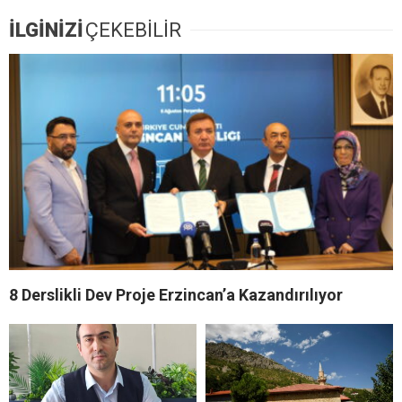
İLGİNİZİ
ÇEKEBİLİR
8 Derslikli Dev Proje Erzincan’a Kazandırılıyor