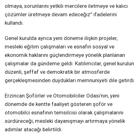
olmaya, sorunlarını yetkili mercilere iletmeye ve kalıcı
çözümler üretmeye devam edeceğiz” ifadelerini
kullandı.
Genel kurulda ayrıca yeni döneme ilişkin projeler,
mesleki eğitim çalışmaları ve esnafın sosyal ve
ekonomik haklarını güçlendirmeye yönelik planlanan
çalışmalar da gündeme geldi. Katılımcılar, genel kurulun
düzenli, şeffaf ve demokratik bir atmosferde
gerçekleşmesinden duydukları memnuniyeti dile getirdi.
Erzincan Şoförler ve Otomobilciler Odası’nın, yeni
dönemde de kentte faaliyet gösteren şoför ve
otomobilci esnafının temsilcisi olarak çalışmalarını
sürdüreceği, mesleki dayanışmayı artırmaya yönelik
adımlar atacağı belirtildi.