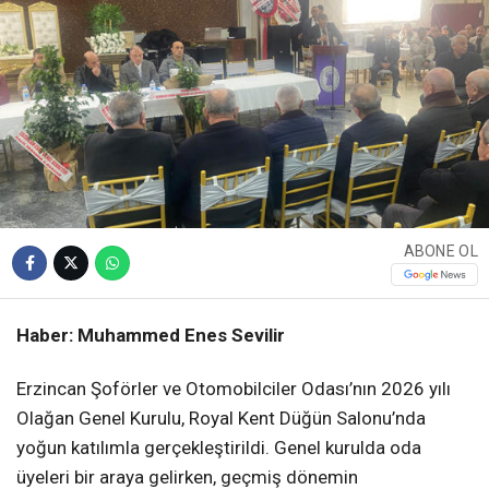
ABONE OL
Haber: Muhammed Enes Sevilir
Erzincan Şoförler ve Otomobilciler Odası’nın 2026 yılı
Olağan Genel Kurulu, Royal Kent Düğün Salonu’nda
yoğun katılımla gerçekleştirildi. Genel kurulda oda
üyeleri bir araya gelirken, geçmiş dönemin