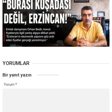
YORUMLAR
Bir yanıt yazın
Yorum
*