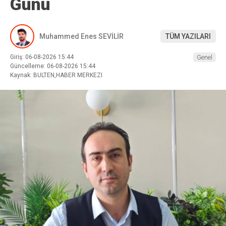
Günü
Muhammed Enes SEVİLİR
TÜM YAZILARI
Giriş: 06-08-2026 15:44
Genel
Güncelleme: 06-08-2026 15:44
Kaynak: BULTEN,HABER MERKEZI