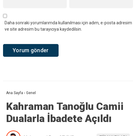
Daha sonraki yorumlarımda kullanılması için adım, e-posta adresim
ve site adresim bu tarayıcıya kaydedilsin.
Ana Sayfa
›
Genel
Kahraman Tanoğlu Camii
Dualarla İbadete Açıldı