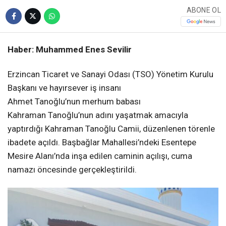
ABONE OL
Haber: Muhammed Enes Sevilir
Erzincan Ticaret ve Sanayi Odası (TSO) Yönetim Kurulu
Başkanı ve hayırsever iş insanı
Ahmet Tanoğlu’nun merhum babası
Kahraman Tanoğlu’nun adını yaşatmak amacıyla
yaptırdığı Kahraman Tanoğlu Camii, düzenlenen törenle
ibadete açıldı. Başbağlar Mahallesi’ndeki Esentepe
Mesire Alanı’nda inşa edilen caminin açılışı, cuma
namazı öncesinde gerçekleştirildi.