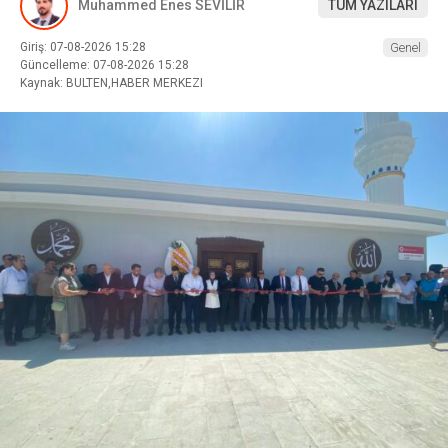
Muhammed Enes SEVİLİR
TÜM YAZILARI
Giriş: 07-08-2026 15:28
Genel
Güncelleme: 07-08-2026 15:28
Kaynak: BULTEN,HABER MERKEZI