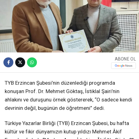
ABONE OL
TYB Erzincan Şubesi’nin düzenlediği programda
konuşan Prof. Dr. Mehmet Göktaş, İstiklal Şairi’nin
ahlakını ve duruşunu örnek göstererek, “O sadece kendi
devrinin değil, bugünün de öğretmeni” dedi.
Türkiye Yazarlar Birliği (TYB) Erzincan Şubesi, bu hafta
kültür ve fikir dünyamızın kutup yıldızı Mehmet Âkif