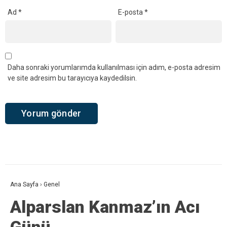
Ad
*
E-posta
*
Daha sonraki yorumlarımda kullanılması için adım, e-posta adresim
ve site adresim bu tarayıcıya kaydedilsin.
Ana Sayfa
›
Genel
Alparslan Kanmaz’ın Acı
Günü