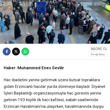
ABONE OL
Haber: Muhammed Enes Sevilir
Hac ibadetini yerine getirmek üzere kutsal topraklara
giden Erzincanlı hacılar yurda dönmeye başladı. Diyanet
İşleri Başkanlığı organizasyonuyla hac görevini yerine
getiren 193 kişilik ilk hacı kafilesi, sabah saatlerinde
Erzincan Havalimanı’na ulaşırken, havalimanında duygu