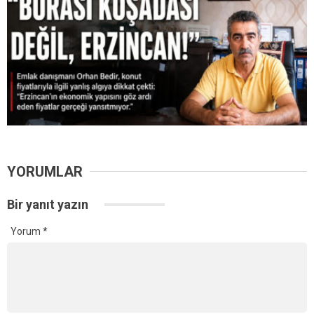
YORUMLAR
Bir yanıt yazın
Yorum
*