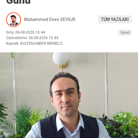
Muhammed Enes SEVİLİR
TÜM YAZILARI
Giriş: 06-08-2026 15:44
Genel
Güncelleme: 06-08-2026 15:44
Kaynak: BULTEN,HABER MERKEZI