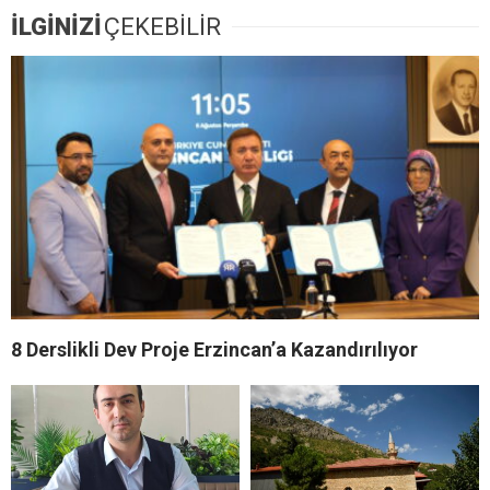
İLGİNİZİ
ÇEKEBİLİR
8 Derslikli Dev Proje Erzincan’a Kazandırılıyor