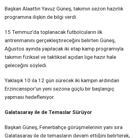
Başkan Alaattin Yavuz Güneş, takımın sezon hazırlık
programına ilişkin de bilgi verdi.
15 Temmuz’da toplanacak futbolcuların ilk
antrenmanını gerçekleştireceğini belirten Güneş,
Ağustos ayında yapılacak iki etap kamp programıyla
takımın fiziksel ve taktiksel açıdan lige hazır hale
geleceğini söyledi.
Yaklaşık 10 ila 12 gün sürecek iki kampın ardından
Erzincanspor’un yeni sezona güçlü bir başlangıç
yapması hedefleniyor.
Galatasaray ile de Temaslar Sürüyor
Başkan Güneş, Fenerbahçe görüşmelerinin yanı sıra
Galatasaray ile de temasların devam ettiğini belirterek,