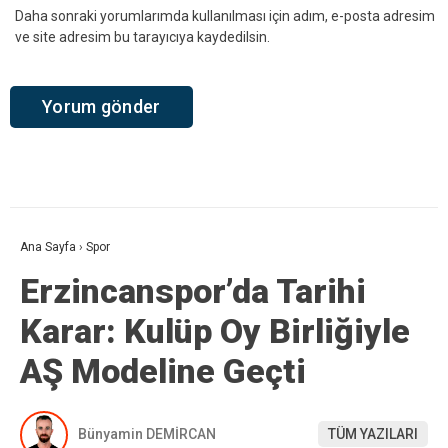
Daha sonraki yorumlarımda kullanılması için adım, e-posta adresim
ve site adresim bu tarayıcıya kaydedilsin.
Ana Sayfa
›
Spor
Erzincanspor’da Tarihi
Karar: Kulüp Oy Birliğiyle
AŞ Modeline Geçti
Bünyamin DEMİRCAN
TÜM YAZILARI