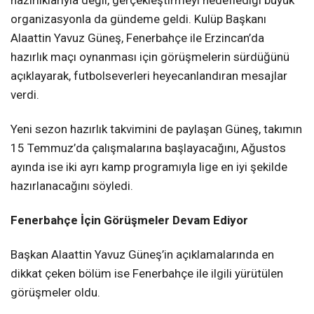
organizasyonla da gündeme geldi. Kulüp Başkanı
Alaattin Yavuz Güneş, Fenerbahçe ile Erzincan’da
hazırlık maçı oynanması için görüşmelerin sürdüğünü
açıklayarak, futbolseverleri heyecanlandıran mesajlar
verdi.
Yeni sezon hazırlık takvimini de paylaşan Güneş, takımın
15 Temmuz’da çalışmalarına başlayacağını, Ağustos
ayında ise iki ayrı kamp programıyla lige en iyi şekilde
hazırlanacağını söyledi.
Fenerbahçe İçin Görüşmeler Devam Ediyor
Başkan Alaattin Yavuz Güneş’in açıklamalarında en
dikkat çeken bölüm ise Fenerbahçe ile ilgili yürütülen
görüşmeler oldu.