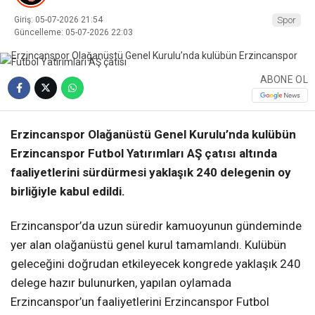
Giriş: 05-07-2026 21:54
Spor
Güncelleme: 05-07-2026 22:03
ABONE OL
Erzincanspor Olağanüstü Genel Kurulu’nda kulübün
Erzincanspor Futbol Yatırımları AŞ çatısı altında
faaliyetlerini sürdürmesi yaklaşık 240 delegenin oy
birliğiyle kabul edildi.
Erzincanspor’da uzun süredir kamuoyunun gündeminde
yer alan olağanüstü genel kurul tamamlandı. Kulübün
geleceğini doğrudan etkileyecek kongrede yaklaşık 240
delege hazır bulunurken, yapılan oylamada
Erzincanspor’un faaliyetlerini Erzincanspor Futbol