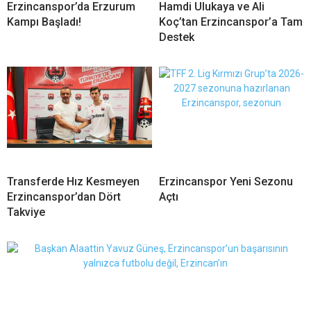
Erzincanspor’da Erzurum
Hamdi Ulukaya ve Ali
Kampı Başladı!
Koç’tan Erzincanspor’a Tam
Destek
Transferde Hız Kesmeyen
Erzincanspor Yeni Sezonu
Erzincanspor’dan Dört
Açtı
Takviye