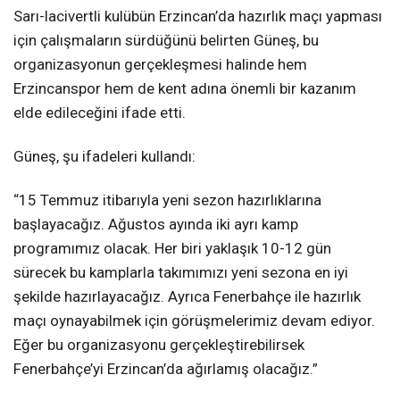
Sarı-lacivertli kulübün Erzincan’da hazırlık maçı yapması
için çalışmaların sürdüğünü belirten Güneş, bu
organizasyonun gerçekleşmesi halinde hem
Erzincanspor hem de kent adına önemli bir kazanım
elde edileceğini ifade etti.
Güneş, şu ifadeleri kullandı:
“15 Temmuz itibarıyla yeni sezon hazırlıklarına
başlayacağız. Ağustos ayında iki ayrı kamp
programımız olacak. Her biri yaklaşık 10-12 gün
sürecek bu kamplarla takımımızı yeni sezona en iyi
şekilde hazırlayacağız. Ayrıca Fenerbahçe ile hazırlık
maçı oynayabilmek için görüşmelerimiz devam ediyor.
Eğer bu organizasyonu gerçekleştirebilirsek
Fenerbahçe’yi Erzincan’da ağırlamış olacağız.”