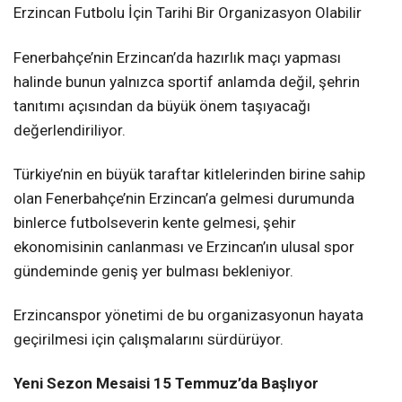
Erzincan Futbolu İçin Tarihi Bir Organizasyon Olabilir
Fenerbahçe’nin Erzincan’da hazırlık maçı yapması
halinde bunun yalnızca sportif anlamda değil, şehrin
tanıtımı açısından da büyük önem taşıyacağı
değerlendiriliyor.
Türkiye’nin en büyük taraftar kitlelerinden birine sahip
olan Fenerbahçe’nin Erzincan’a gelmesi durumunda
binlerce futbolseverin kente gelmesi, şehir
ekonomisinin canlanması ve Erzincan’ın ulusal spor
gündeminde geniş yer bulması bekleniyor.
Erzincanspor yönetimi de bu organizasyonun hayata
geçirilmesi için çalışmalarını sürdürüyor.
Yeni Sezon Mesaisi 15 Temmuz’da Başlıyor