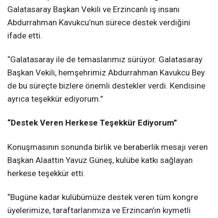
Galatasaray Başkan Vekili ve Erzincanlı iş insanı
Abdurrahman Kavukcu’nun sürece destek verdiğini
ifade etti.
“Galatasaray ile de temaslarımız sürüyor. Galatasaray
Başkan Vekili, hemşehrimiz Abdurrahman Kavukcu Bey
de bu süreçte bizlere önemli destekler verdi. Kendisine
ayrıca teşekkür ediyorum.”
“Destek Veren Herkese Teşekkür Ediyorum”
Konuşmasının sonunda birlik ve beraberlik mesajı veren
Başkan Alaattin Yavuz Güneş, kulübe katkı sağlayan
herkese teşekkür etti.
“Bugüne kadar kulübümüze destek veren tüm kongre
üyelerimize, taraftarlarımıza ve Erzincan’ın kıymetli