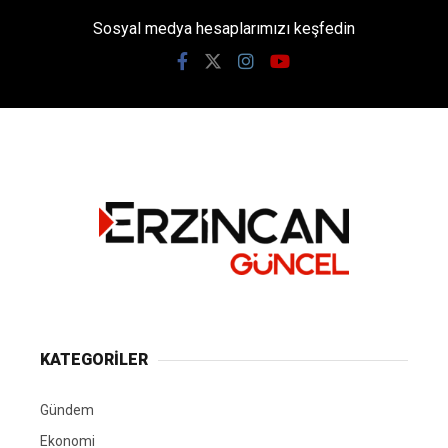
Sosyal medya hesaplarımızı keşfedin
KATEGORİLER
Gündem
Ekonomi