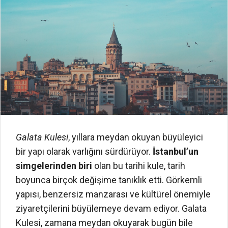
Galata Kulesi
, yıllara meydan okuyan büyüleyici
bir yapı olarak varlığını sürdürüyor.
İstanbul’un
simgelerinden biri
olan bu tarihi kule, tarih
boyunca birçok değişime tanıklık etti. Görkemli
yapısı, benzersiz manzarası ve kültürel önemiyle
ziyaretçilerini büyülemeye devam ediyor. Galata
Kulesi, zamana meydan okuyarak bugün bile