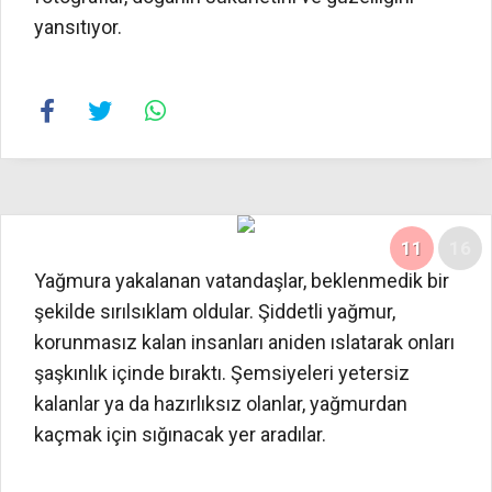
yansıtıyor.
11
16
Yağmura yakalanan vatandaşlar, beklenmedik bir
şekilde sırılsıklam oldular. Şiddetli yağmur,
korunmasız kalan insanları aniden ıslatarak onları
şaşkınlık içinde bıraktı. Şemsiyeleri yetersiz
kalanlar ya da hazırlıksız olanlar, yağmurdan
kaçmak için sığınacak yer aradılar.