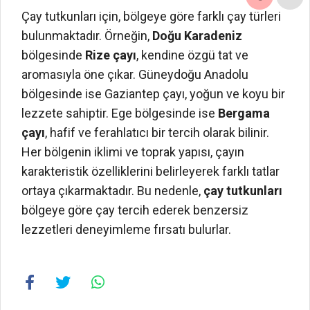
Çay tutkunları için, bölgeye göre farklı çay türleri
bulunmaktadır. Örneğin,
Doğu Karadeniz
bölgesinde
Rize çayı
, kendine özgü tat ve
aromasıyla öne çıkar. Güneydoğu Anadolu
bölgesinde ise Gaziantep çayı, yoğun ve koyu bir
lezzete sahiptir. Ege bölgesinde ise
Bergama
çayı
, hafif ve ferahlatıcı bir tercih olarak bilinir.
Her bölgenin iklimi ve toprak yapısı, çayın
karakteristik özelliklerini belirleyerek farklı tatlar
ortaya çıkarmaktadır. Bu nedenle,
çay tutkunları
bölgeye göre çay tercih ederek benzersiz
lezzetleri deneyimleme fırsatı bulurlar.