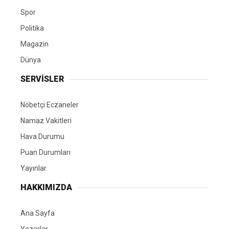
Spor
Politika
Magazin
Dünya
SERVİSLER
Nöbetçi Eczaneler
Namaz Vakitleri
Hava Durumu
Puan Durumları
Yayınlar
HAKKIMIZDA
Ana Sayfa