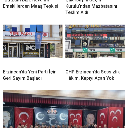
Emeklilerden Maaş Tepkisi
Kurulu’ndan Mazbatasını
Teslim Aldı
Erzincan’da Yeni Parti İçin
CHP Erzincan’da Sessizlik
Geri Sayım Başladı
Hâkim, Kapıyı Açan Yok