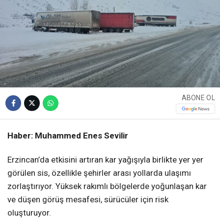
ABONE OL
Haber: Muhammed Enes Sevilir
Erzincan’da etkisini artıran kar yağışıyla birlikte yer yer
görülen sis, özellikle şehirler arası yollarda ulaşımı
zorlaştırıyor. Yüksek rakımlı bölgelerde yoğunlaşan kar
ve düşen görüş mesafesi, sürücüler için risk
oluşturuyor.