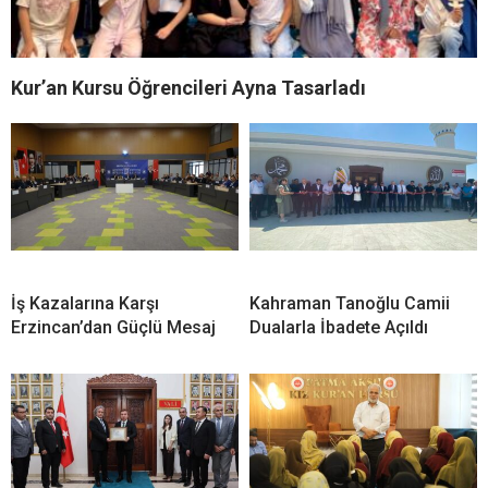
Kur’an Kursu Öğrencileri Ayna Tasarladı
İş Kazalarına Karşı
Kahraman Tanoğlu Camii
Erzincan’dan Güçlü Mesaj
Dualarla İbadete Açıldı