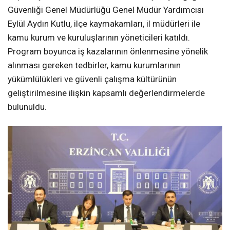
Güvenliği Genel Müdürlüğü Genel Müdür Yardımcısı
Eylül Aydın Kutlu, ilçe kaymakamları, il müdürleri ile
kamu kurum ve kuruluşlarının yöneticileri katıldı.
Program boyunca iş kazalarının önlenmesine yönelik
alınması gereken tedbirler, kamu kurumlarının
yükümlülükleri ve güvenli çalışma kültürünün
geliştirilmesine ilişkin kapsamlı değerlendirmelerde
bulunuldu.