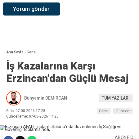
Ana Sayfa
›
Genel
İş Kazalarına Karşı
Erzincan’dan Güçlü Mesaj
Bünyamin DEMİRCAN
TÜM YAZILARI
Giriş: 07-08-2026 17:28
Genel
Gündem
Güncelleme: 07-08-2026 17:28
ABONE OL