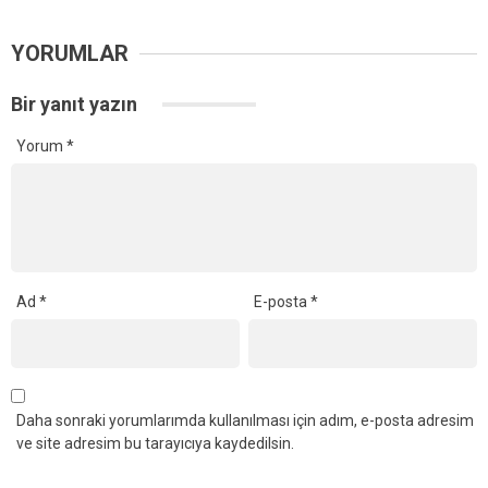
YORUMLAR
Bir yanıt yazın
Yorum
*
Ad
*
E-posta
*
Daha sonraki yorumlarımda kullanılması için adım, e-posta adresim
ve site adresim bu tarayıcıya kaydedilsin.