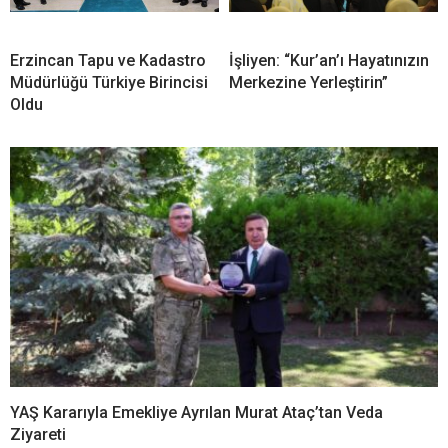
Erzincan Tapu ve Kadastro
İşliyen: “Kur’an’ı Hayatınızın
Müdürlüğü Türkiye Birincisi
Merkezine Yerleştirin”
Oldu
YAŞ Kararıyla Emekliye Ayrılan Murat Ataç’tan Veda
Ziyareti