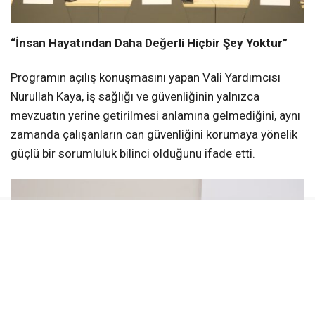
“İnsan Hayatından Daha Değerli Hiçbir Şey Yoktur”
Programın açılış konuşmasını yapan Vali Yardımcısı
Nurullah Kaya, iş sağlığı ve güvenliğinin yalnızca
mevzuatın yerine getirilmesi anlamına gelmediğini, aynı
zamanda çalışanların can güvenliğini korumaya yönelik
güçlü bir sorumluluk bilinci olduğunu ifade etti.