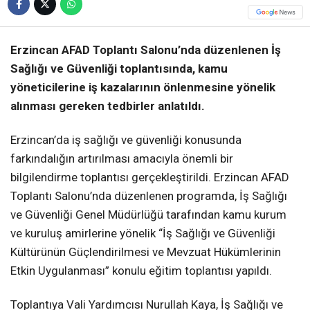
Erzincan AFAD Toplantı Salonu’nda düzenlenen İş
Sağlığı ve Güvenliği toplantısında, kamu
yöneticilerine iş kazalarının önlenmesine yönelik
alınması gereken tedbirler anlatıldı.
Erzincan’da iş sağlığı ve güvenliği konusunda
farkındalığın artırılması amacıyla önemli bir
bilgilendirme toplantısı gerçekleştirildi. Erzincan AFAD
Toplantı Salonu’nda düzenlenen programda, İş Sağlığı
ve Güvenliği Genel Müdürlüğü tarafından kamu kurum
ve kuruluş amirlerine yönelik “İş Sağlığı ve Güvenliği
Kültürünün Güçlendirilmesi ve Mevzuat Hükümlerinin
Etkin Uygulanması” konulu eğitim toplantısı yapıldı.
Toplantıya Vali Yardımcısı Nurullah Kaya, İş Sağlığı ve