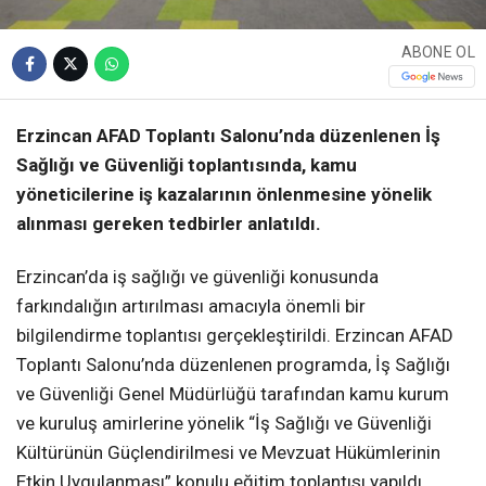
ABONE OL
Erzincan AFAD Toplantı Salonu’nda düzenlenen İş
Sağlığı ve Güvenliği toplantısında, kamu
yöneticilerine iş kazalarının önlenmesine yönelik
alınması gereken tedbirler anlatıldı.
Erzincan’da iş sağlığı ve güvenliği konusunda
farkındalığın artırılması amacıyla önemli bir
bilgilendirme toplantısı gerçekleştirildi. Erzincan AFAD
Toplantı Salonu’nda düzenlenen programda, İş Sağlığı
ve Güvenliği Genel Müdürlüğü tarafından kamu kurum
ve kuruluş amirlerine yönelik “İş Sağlığı ve Güvenliği
Kültürünün Güçlendirilmesi ve Mevzuat Hükümlerinin
Etkin Uygulanması” konulu eğitim toplantısı yapıldı.