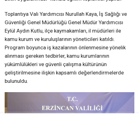
Toplantıya Vali Yardımcısı Nurullah Kaya, İş Sağlığı ve
Güvenliği Genel Müdürlüğü Genel Müdür Yardımcısı
Eylül Aydın Kutlu, ilçe kaymakamları, il müdürleri ile
kamu kurum ve kuruluşlarının yöneticileri katıldı.
Program boyunca iş kazalarının önlenmesine yönelik
alınması gereken tedbirler, kamu kurumlarının
yükümlülükleri ve güvenli çalışma kültürünün
geliştirilmesine ilişkin kapsamlı değerlendirmelerde
bulunuldu.