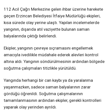
112 Acil Çağrı Merkezine gelen ihbar üzerine harekete
geçen Erzincan Belediyesi İtfaiye Müdürlüğü ekipleri,
kısa sürede olay yerine ulaştı. Yapılan incelemelerde
yangının, dışarıda atıl vaziyette bulunan saman
balyalarında çıktığı belirlendi.
Ekipler, yangının çevreye sıçramasını engellemek
amacıyla ivedilikle müdahale ederek alevleri kontrol
altına aldı. Yangının söndürülmesinin ardından bölgede
soğutma çalışmaları titizlikle yürütüldü.
Yangında herhangi bir can kaybı ya da yaralanma
yaşanmazken, sadece saman balyalarının zarar
gördüğü öğrenildi. Soğutma çalışmalarının
tamamlanmasının ardından ekipler, gerekli kontrolleri
yaparak olay yerinden ayrıldı.