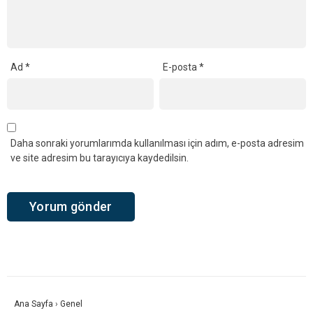
Ad
*
E-posta
*
Daha sonraki yorumlarımda kullanılması için adım, e-posta adresim
ve site adresim bu tarayıcıya kaydedilsin.
Ana Sayfa
›
Genel