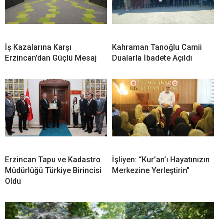
İş Kazalarına Karşı
Kahraman Tanoğlu Camii
Erzincan’dan Güçlü Mesaj
Dualarla İbadete Açıldı
Erzincan Tapu ve Kadastro
İşliyen: “Kur’an’ı Hayatınızın
Müdürlüğü Türkiye Birincisi
Merkezine Yerleştirin”
Oldu