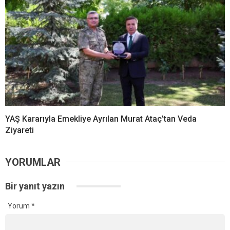
YAŞ Kararıyla Emekliye Ayrılan Murat Ataç’tan Veda
Ziyareti
YORUMLAR
Bir yanıt yazın
Yorum
*