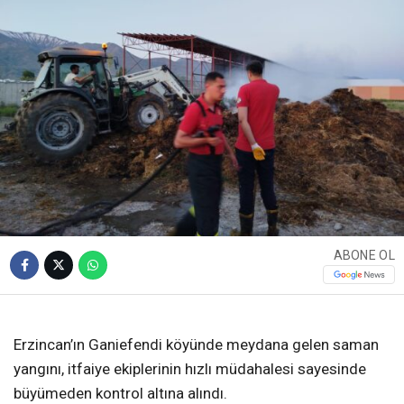
ABONE OL
Erzincan’ın Ganiefendi köyünde meydana gelen saman
yangını, itfaiye ekiplerinin hızlı müdahalesi sayesinde
büyümeden kontrol altına alındı.