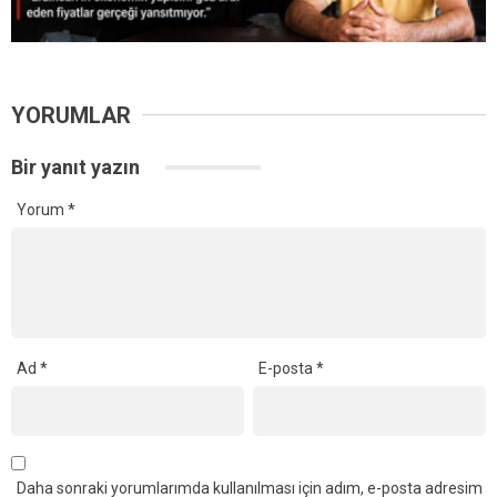
YORUMLAR
Bir yanıt yazın
Yorum
*
Ad
*
E-posta
*
Daha sonraki yorumlarımda kullanılması için adım, e-posta adresim