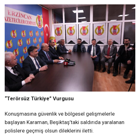
“Terörsüz Türkiye” Vurgusu
Konuşmasına güvenlik ve bölgesel gelişmelerle
başlayan Karaman, Beşiktaş’taki saldırıda yaralanan
polislere geçmiş olsun dileklerini iletti.