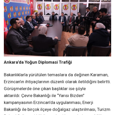
Ankara’da Yoğun Diplomasi Trafiği
Bakanlıklarla yürütülen temaslara da değinen Karaman,
Erzincan’ın ihtiyaçlarının düzenli olarak iletildiğini belirtti.
Görüşmelerde öne çıkan başlıklar ise şöyle
aktarıldı: Çevre Bakanlığı ile “Yarısı Bizden”
kampanyasının Erzincan’da uygulanması, Enerji
Bakanlığı ile birçok ilçeye doğalgaz ulaştırılması, Turizm