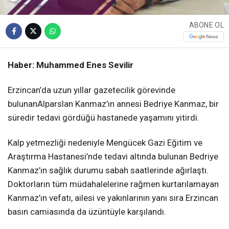
ABONE OL
Haber: Muhammed Enes Sevilir
Erzincan’da uzun yıllar gazetecilik görevinde
bulunanAlparslan Kanmaz’ın annesi Bedriye Kanmaz, bir
süredir tedavi gördüğü hastanede yaşamını yitirdi.
Kalp yetmezliği nedeniyle Mengücek Gazi Eğitim ve
Araştırma Hastanesi’nde tedavi altında bulunan Bedriye
Kanmaz’ın sağlık durumu sabah saatlerinde ağırlaştı.
Doktorların tüm müdahalelerine rağmen kurtarılamayan
Kanmaz’ın vefatı, ailesi ve yakınlarının yanı sıra Erzincan
basın camiasında da üzüntüyle karşılandı.