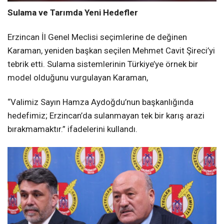
Sulama ve Tarımda Yeni Hedefler
Erzincan İl Genel Meclisi seçimlerine de değinen
Karaman, yeniden başkan seçilen Mehmet Cavit Şireci’yi
tebrik etti. Sulama sistemlerinin Türkiye’ye örnek bir
model olduğunu vurgulayan Karaman,
“Valimiz Sayın Hamza Aydoğdu’nun başkanlığında
hedefimiz; Erzincan’da sulanmayan tek bir karış arazi
bırakmamaktır.” ifadelerini kullandı.