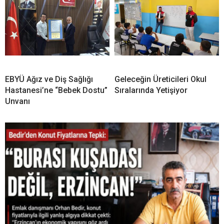
EBYÜ Ağız ve Diş Sağlığı
Geleceğin Üreticileri Okul
Hastanesi’ne “Bebek Dostu”
Sıralarında Yetişiyor
Unvanı