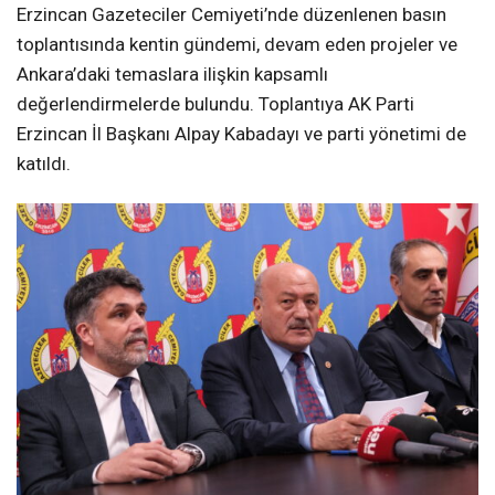
Erzincan Gazeteciler Cemiyeti’nde düzenlenen basın
toplantısında kentin gündemi, devam eden projeler ve
Ankara’daki temaslara ilişkin kapsamlı
değerlendirmelerde bulundu. Toplantıya AK Parti
Erzincan İl Başkanı Alpay Kabadayı ve parti yönetimi de
katıldı.