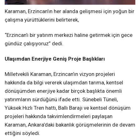
Karaman, Erzincan’ın her alanda gelişmesi için yoğun bir
çalışma yürüttüklerini belirterek,
“Erzincan’ı bir yatırım merkezi haline getirmek için gece
gündüz çalışıyoruz” dedi.
Ulaşımdan Enerjiye Geniş Proje Başlıkları
Milletvekili Karaman, Erzincan’ın vizyon projeleri
hakkında da bilgi vererek ulaşımdan tarıma, kentsel
dönüşümden enerjiye kadar birçok başlıkta önemli
yatırımların sürdüğünü ifade etti. Sünebeli Tüneli,
Yüksek Hızlı Tren hattı, Ballı Barajı ve kentsel dönüşüm
projeleri hakkında takvimlendirmeleri paylaşan
Karaman, Ankara’daki bakanlık görüşmelerinin de devam
ettiğini söyledi.