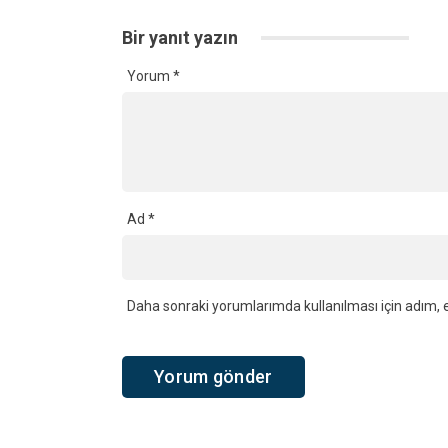
Bir yanıt yazın
Yorum
*
Ad
*
Daha sonraki yorumlarımda kullanılması için adım, e