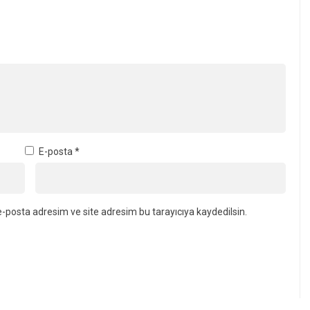
E-posta
*
-posta adresim ve site adresim bu tarayıcıya kaydedilsin.