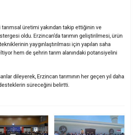
 tarımsal üretimi yakından takip ettiğinin ve
stergesi oldu. Erzincan’da tarımın geliştirilmesi, ürün
tekniklerinin yaygınlaştırılması için yapılan saha
eltiyor hem de şehrin tarım alanındaki potansiyelini
arılar dileyerek, Erzincan tarımının her geçen yıl daha
esteklerin süreceğini belirtti.