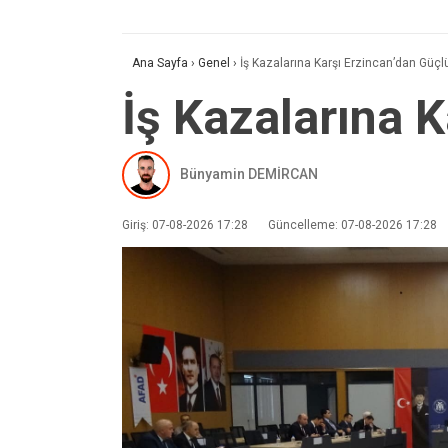
Ana Sayfa
›
Genel
›
İş Kazalarına Karşı Erzincan’dan Güç
İş Kazalarına 
Bünyamin DEMİRCAN
Giriş: 07-08-2026 17:28
Güncelleme: 07-08-2026 17:28