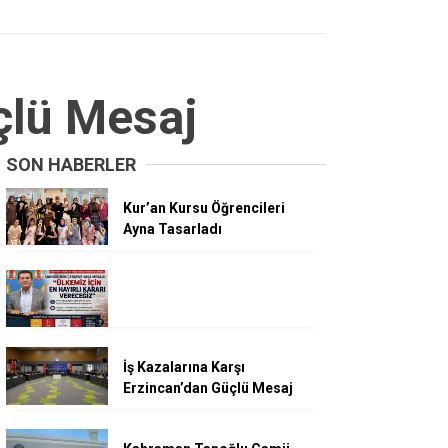
çlü Mesaj
SON HABERLER
Kur’an Kursu Öğrencileri
Ayna Tasarladı
İş Kazalarına Karşı
Erzincan’dan Güçlü Mesaj