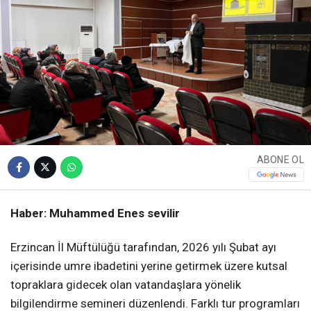
ABONE OL
Haber: Muhammed Enes sevilir
Erzincan İl Müftülüğü tarafından, 2026 yılı Şubat ayı
içerisinde umre ibadetini yerine getirmek üzere kutsal
topraklara gidecek olan vatandaşlara yönelik
bilgilendirme semineri düzenlendi. Farklı tur programları