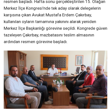
resmen başladı. Hafta sonu gerçekleştirilen 15. Olağan
Merkez İlçe Kongresi’nde tek aday olarak delegelerin
karşısına çıkan Avukat Mustafa Erdem Çakırbay,
kullanılan oyların tamamına yakınını alarak yeniden
Merkez İlçe Başkanlığı görevine seçildi. Kongrede güven
tazeleyen Çakırbay, mazbatasını teslim almasının
ardından resmen görevine başladı.