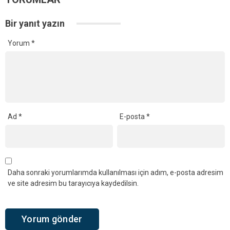
Bir yanıt yazın
Yorum
*
Ad
*
E-posta
*
Daha sonraki yorumlarımda kullanılması için adım, e-posta adresim
ve site adresim bu tarayıcıya kaydedilsin.