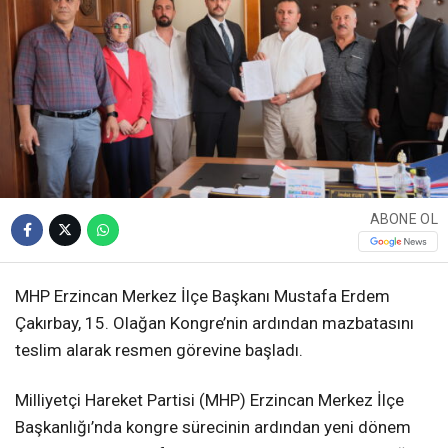
ABONE OL
MHP Erzincan Merkez İlçe Başkanı Mustafa Erdem
Çakırbay, 15. Olağan Kongre’nin ardından mazbatasını
teslim alarak resmen görevine başladı.
Milliyetçi Hareket Partisi (MHP) Erzincan Merkez İlçe
Başkanlığı’nda kongre sürecinin ardından yeni dönem