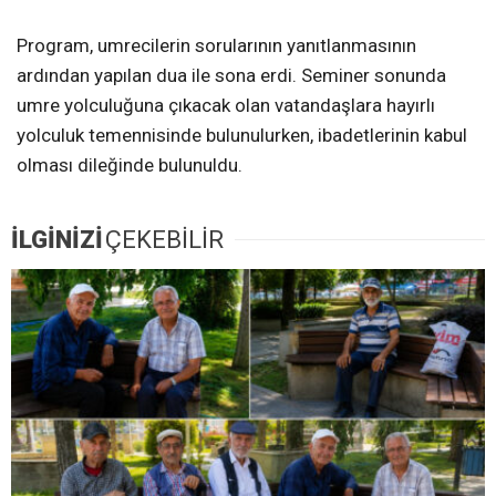
Program, umrecilerin sorularının yanıtlanmasının
ardından yapılan dua ile sona erdi. Seminer sonunda
umre yolculuğuna çıkacak olan vatandaşlara hayırlı
yolculuk temennisinde bulunulurken, ibadetlerinin kabul
olması dileğinde bulunuldu.
İLGİNİZİ
ÇEKEBİLİR