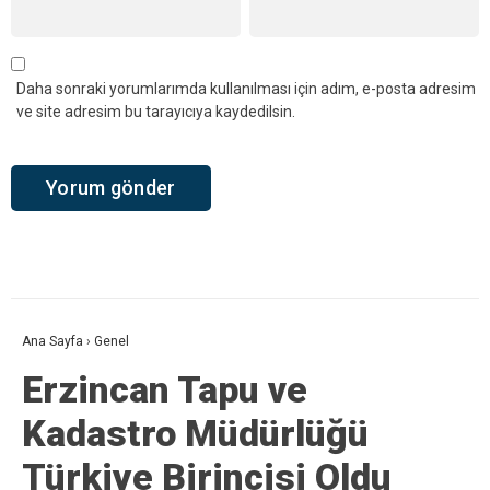
Daha sonraki yorumlarımda kullanılması için adım, e-posta adresim
ve site adresim bu tarayıcıya kaydedilsin.
Ana Sayfa
›
Genel
Erzincan Tapu ve
Kadastro Müdürlüğü
Türkiye Birincisi Oldu