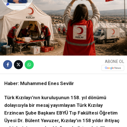
ABONE OL
Haber: Muhammed Enes Sevilir
Türk Kızılayı’nın kuruluşunun 158. yıl dönümü
dolayısıyla bir mesaj yayımlayan Türk Kızılay
Erzincan Şube Başkanı
EBYÜ Tıp Fakültesi Öğretim
Üyesi
Dr. Bülent Yavuzer, Kızılay’ın 158 yıldır ihtiyaç