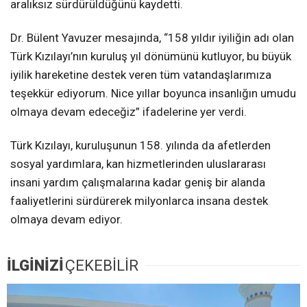
aralıksız sürdürüldüğünü kaydetti.
Dr. Bülent Yavuzer mesajında, “158 yıldır iyiliğin adı olan
Türk Kızılayı’nın kuruluş yıl dönümünü kutluyor, bu büyük
iyilik hareketine destek veren tüm vatandaşlarımıza
teşekkür ediyorum. Nice yıllar boyunca insanlığın umudu
olmaya devam edeceğiz” ifadelerine yer verdi.
Türk Kızılayı, kuruluşunun 158. yılında da afetlerden
sosyal yardımlara, kan hizmetlerinden uluslararası
insani yardım çalışmalarına kadar geniş bir alanda
faaliyetlerini sürdürerek milyonlarca insana destek
olmaya devam ediyor.
İLGİNİZİ
ÇEKEBİLİR