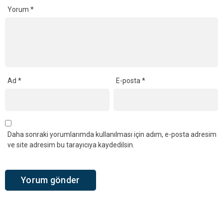
Yorum
*
Ad
*
E-posta
*
Daha sonraki yorumlarımda kullanılması için adım, e-posta adresim
ve site adresim bu tarayıcıya kaydedilsin.