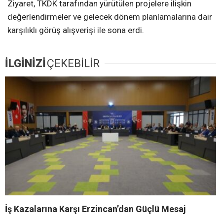
Ziyaret, TKDK tarafından yürütülen projelere ilişkin
değerlendirmeler ve gelecek dönem planlamalarına dair
karşılıklı görüş alışverişi ile sona erdi.
İLGİNİZİ
ÇEKEBİLİR
İş Kazalarına Karşı Erzincan’dan Güçlü Mesaj