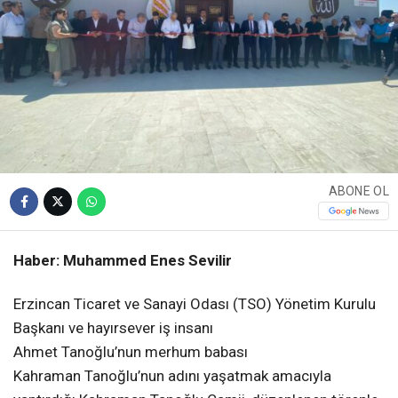
ABONE OL
Haber: Muhammed Enes Sevilir
Erzincan Ticaret ve Sanayi Odası (TSO) Yönetim Kurulu
Başkanı ve hayırsever iş insanı
Ahmet Tanoğlu’nun merhum babası
Kahraman Tanoğlu’nun adını yaşatmak amacıyla