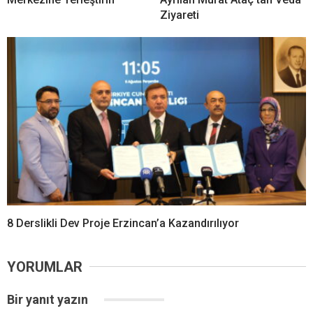
Ziyareti
8 Derslikli Dev Proje Erzincan’a Kazandırılıyor
YORUMLAR
Bir yanıt yazın