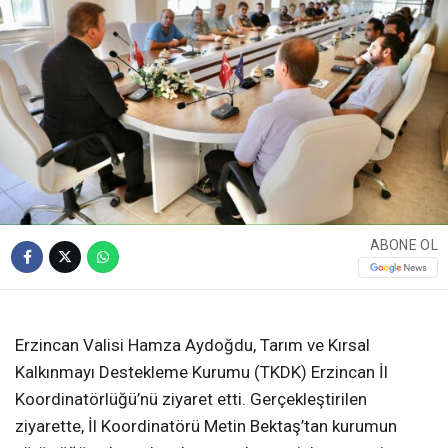
ABONE OL
Erzincan Valisi Hamza Aydoğdu, Tarım ve Kırsal
Kalkınmayı Destekleme Kurumu (TKDK) Erzincan İl
Koordinatörlüğü’nü ziyaret etti. Gerçekleştirilen
ziyarette, İl Koordinatörü Metin Bektaş’tan kurumun