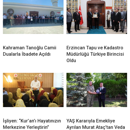
Kahraman Tanoğlu Camii
Erzincan Tapu ve Kadastro
Dualarla İbadete Açıldı
Müdürlüğü Türkiye Birincisi
Oldu
İşliyen: “Kur’an’ı Hayatınızın
YAŞ Kararıyla Emekliye
Merkezine Yerleştirin”
Ayrılan Murat Ataç’tan Veda