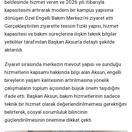
beldesinde hizmet veren ve 2026 yılı itibarıyla
kapasitesini artırarak modern bir kampüs yapısına
dönüşen Özel Engelli Bakım Merkezi’ni ziyaret etti.
Gerçekleştirilen ziyarette tesisin fiziki yapısı, hizmet
kapasitesi ve bakım süreçlerine ilişkin teknik bilgiler
yetkililer tarafından Başkan Aksun’a detaylı şekilde
aktarıldı.
Ziyaret sırasında merkezin mevcut yapısı ve sunduğu
hizmetlerin kapsamı hakkında bilgi alan Aksun, engelli
bireylerin yaşam kalitesinin artırılmasına yönelik
çalışmaların toplum açısından büyük önem taşıdığını
ifade etti. Başkan Aksun, bakım hizmetlerinin sadece
teknik bir hizmet olarak değerlendirilmemesi gerektiğini
belirterek, sosyal sorumluluk bilincinin
güçlendirilmesinin önemine dikkat çekti.