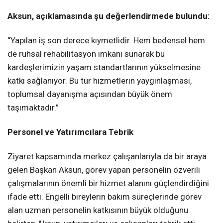
Aksun, açıklamasında şu değerlendirmede bulundu:
“Yapılan iş son derece kıymetlidir. Hem bedensel hem
de ruhsal rehabilitasyon imkanı sunarak bu
kardeşlerimizin yaşam standartlarının yükselmesine
katkı sağlanıyor. Bu tür hizmetlerin yaygınlaşması,
toplumsal dayanışma açısından büyük önem
taşımaktadır.”
Personel ve Yatırımcılara Tebrik
Ziyaret kapsamında merkez çalışanlarıyla da bir araya
gelen Başkan Aksun, görev yapan personelin özverili
çalışmalarının önemli bir hizmet alanını güçlendirdiğini
ifade etti. Engelli bireylerin bakım süreçlerinde görev
alan uzman personelin katkısının büyük olduğunu