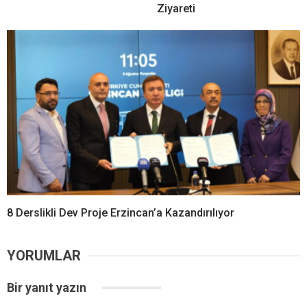
Ziyareti
8 Derslikli Dev Proje Erzincan’a Kazandırılıyor
YORUMLAR
Bir yanıt yazın