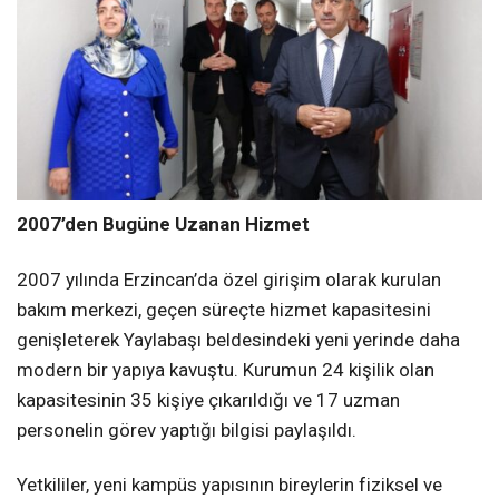
2007’den Bugüne Uzanan Hizmet
2007 yılında Erzincan’da özel girişim olarak kurulan
bakım merkezi, geçen süreçte hizmet kapasitesini
genişleterek Yaylabaşı beldesindeki yeni yerinde daha
modern bir yapıya kavuştu. Kurumun 24 kişilik olan
kapasitesinin 35 kişiye çıkarıldığı ve 17 uzman
personelin görev yaptığı bilgisi paylaşıldı.
Yetkililer, yeni kampüs yapısının bireylerin fiziksel ve