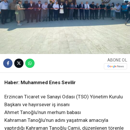
ABONE OL
Haber: Muhammed Enes Sevilir
Erzincan Ticaret ve Sanayi Odası (TSO) Yönetim Kurulu
Başkanı ve hayırsever iş insanı
Ahmet Tanoğlu’nun merhum babası
Kahraman Tanoğlu’nun adını yaşatmak amacıyla
yaptırdığı Kahraman Tanoğlu Camii, düzenlenen törenle