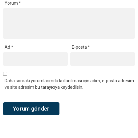
Yorum
*
Ad
*
E-posta
*
Daha sonraki yorumlarımda kullanılması için adım, e-posta adresim
ve site adresim bu tarayıcıya kaydedilsin.