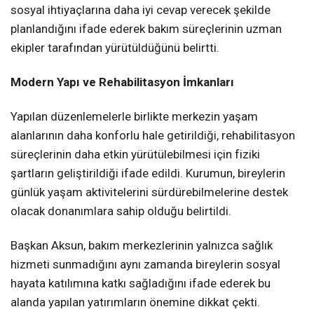
sosyal ihtiyaçlarına daha iyi cevap verecek şekilde
planlandığını ifade ederek bakım süreçlerinin uzman
ekipler tarafından yürütüldüğünü belirtti.
Modern Yapı ve Rehabilitasyon İmkanları
Yapılan düzenlemelerle birlikte merkezin yaşam
alanlarının daha konforlu hale getirildiği, rehabilitasyon
süreçlerinin daha etkin yürütülebilmesi için fiziki
şartların geliştirildiği ifade edildi. Kurumun, bireylerin
günlük yaşam aktivitelerini sürdürebilmelerine destek
olacak donanımlara sahip olduğu belirtildi.
Başkan Aksun, bakım merkezlerinin yalnızca sağlık
hizmeti sunmadığını aynı zamanda bireylerin sosyal
hayata katılımına katkı sağladığını ifade ederek bu
alanda yapılan yatırımların önemine dikkat çekti.