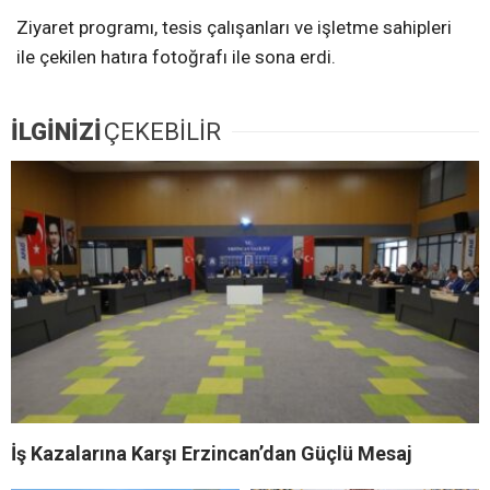
Ziyaret programı, tesis çalışanları ve işletme sahipleri
ile çekilen hatıra fotoğrafı ile sona erdi.
İLGİNİZİ
ÇEKEBİLİR
İş Kazalarına Karşı Erzincan’dan Güçlü Mesaj