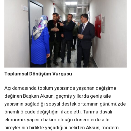
Toplumsal Dönüşüm Vurgusu
Açıklamasında toplum yapısında yaşanan değişime
değinen Başkan Aksun, geçmiş yıllarda geniş aile
yapısının sağladığı sosyal destek ortamının günümüzde
önemli ölçüde değiştiğini ifade etti. Tarıma dayalı
ekonomik yapının hakim olduğu dönemlerde aile
bireylerinin birlikte yaşadığını belirten Aksun, modern