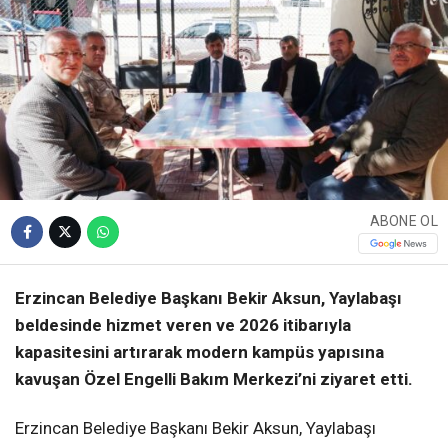
ABONE OL
Erzincan Belediye Başkanı Bekir Aksun, Yaylabaşı
beldesinde hizmet veren ve 2026 itibarıyla
kapasitesini artırarak modern kampüs yapısına
kavuşan Özel Engelli Bakım Merkezi’ni ziyaret etti.
Erzincan Belediye Başkanı Bekir Aksun, Yaylabaşı