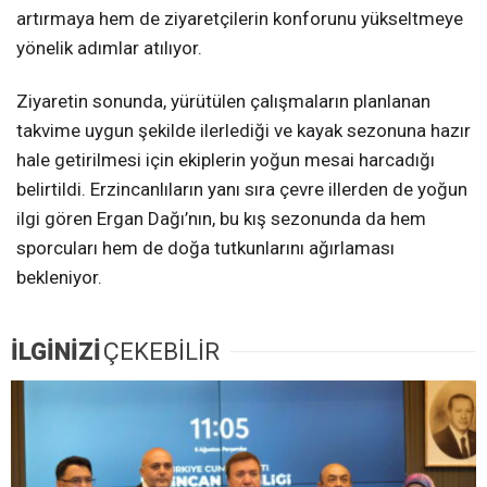
artırmaya hem de ziyaretçilerin konforunu yükseltmeye
yönelik adımlar atılıyor.
Ziyaretin sonunda, yürütülen çalışmaların planlanan
takvime uygun şekilde ilerlediği ve kayak sezonuna hazır
hale getirilmesi için ekiplerin yoğun mesai harcadığı
belirtildi. Erzincanlıların yanı sıra çevre illerden de yoğun
ilgi gören Ergan Dağı’nın, bu kış sezonunda da hem
sporcuları hem de doğa tutkunlarını ağırlaması
bekleniyor.
İLGİNİZİ
ÇEKEBİLİR