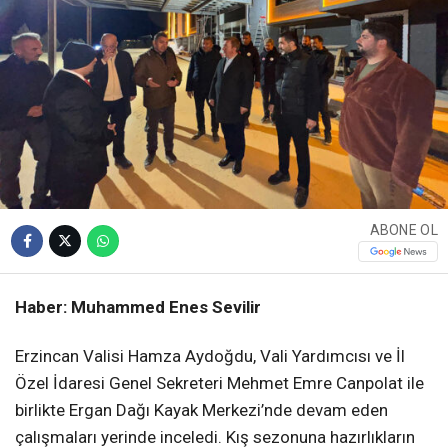
ABONE OL
Haber: Muhammed Enes Sevilir
Erzincan Valisi Hamza Aydoğdu, Vali Yardımcısı ve İl
Özel İdaresi Genel Sekreteri Mehmet Emre Canpolat ile
birlikte Ergan Dağı Kayak Merkezi’nde devam eden
çalışmaları yerinde inceledi. Kış sezonuna hazırlıkların