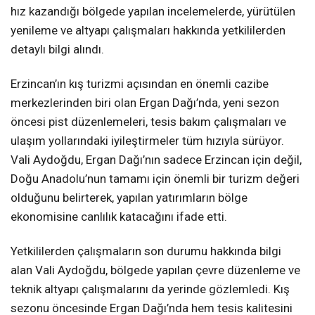
hız kazandığı bölgede yapılan incelemelerde, yürütülen
yenileme ve altyapı çalışmaları hakkında yetkililerden
detaylı bilgi alındı.
Erzincan’ın kış turizmi açısından en önemli cazibe
merkezlerinden biri olan Ergan Dağı’nda, yeni sezon
öncesi pist düzenlemeleri, tesis bakım çalışmaları ve
ulaşım yollarındaki iyileştirmeler tüm hızıyla sürüyor.
Vali Aydoğdu, Ergan Dağı’nın sadece Erzincan için değil,
Doğu Anadolu’nun tamamı için önemli bir turizm değeri
olduğunu belirterek, yapılan yatırımların bölge
ekonomisine canlılık katacağını ifade etti.
Yetkililerden çalışmaların son durumu hakkında bilgi
alan Vali Aydoğdu, bölgede yapılan çevre düzenleme ve
teknik altyapı çalışmalarını da yerinde gözlemledi. Kış
sezonu öncesinde Ergan Dağı’nda hem tesis kalitesini