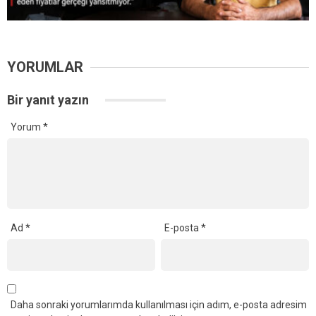
YORUMLAR
Bir yanıt yazın
Yorum
*
Ad
*
E-posta
*
Daha sonraki yorumlarımda kullanılması için adım, e-posta adresim