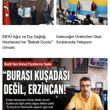
EBYÜ Ağız ve Diş Sağlığı
Geleceğin Üreticileri Okul
Hastanesi’ne “Bebek Dostu”
Sıralarında Yetişiyor
Unvanı