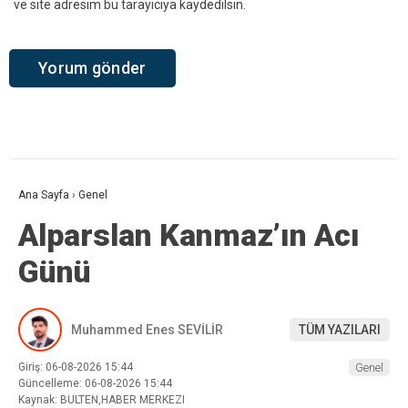
ve site adresim bu tarayıcıya kaydedilsin.
Ana Sayfa
›
Genel
Alparslan Kanmaz’ın Acı
Günü
Muhammed Enes SEVİLİR
TÜM YAZILARI
Giriş: 06-08-2026 15:44
Genel
Güncelleme: 06-08-2026 15:44
Kaynak: BULTEN,HABER MERKEZI