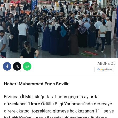
ABONE OL
Haber: Muhammed Enes Sevilir
Erzincan İl Müftülüğü tarafından geçmiş aylarda
düzenlenen “Umre Ödüllü Bilgi Yarışması”nda dereceye
girerek kutsal topraklara gitmeye hak kazanan 11 lise ve