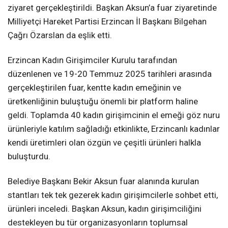
ziyaret gerçekleştirildi. Başkan Aksun’a fuar ziyaretinde
Milliyetçi Hareket Partisi Erzincan İl Başkanı Bilgehan
Çağrı Özarslan da eşlik etti.
Erzincan Kadın Girişimciler Kurulu tarafından
düzenlenen ve 19-20 Temmuz 2025 tarihleri arasında
gerçekleştirilen fuar, kentte kadın emeğinin ve
üretkenliğinin buluştuğu önemli bir platform haline
geldi. Toplamda 40 kadın girişimcinin el emeği göz nuru
ürünleriyle katılım sağladığı etkinlikte, Erzincanlı kadınlar
kendi üretimleri olan özgün ve çeşitli ürünleri halkla
buluşturdu.
Belediye Başkanı Bekir Aksun fuar alanında kurulan
stantları tek tek gezerek kadın girişimcilerle sohbet etti,
ürünleri inceledi. Başkan Aksun, kadın girişimciliğini
destekleyen bu tür organizasyonların toplumsal