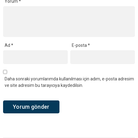
Yorum
*
Ad
*
E-posta
*
Daha sonraki yorumlarımda kullanılması için adım, e-posta adresim
ve site adresim bu tarayıcıya kaydedilsin.