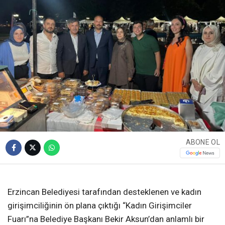
ABONE OL
Erzincan Belediyesi tarafından desteklenen ve kadın
girişimciliğinin ön plana çıktığı “Kadın Girişimciler
Fuarı”na Belediye Başkanı Bekir Aksun’dan anlamlı bir