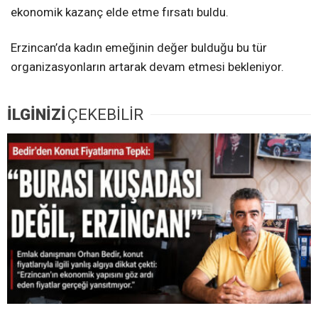
ekonomik kazanç elde etme fırsatı buldu.
Erzincan’da kadın emeğinin değer bulduğu bu tür
organizasyonların artarak devam etmesi bekleniyor.
İLGİNİZİ
ÇEKEBİLİR