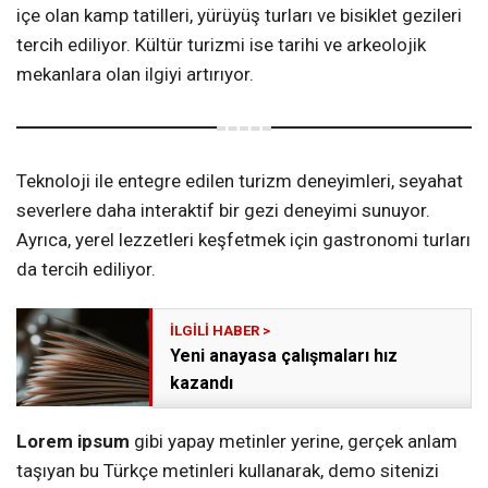
içe olan kamp tatilleri, yürüyüş turları ve bisiklet gezileri
tercih ediliyor. Kültür turizmi ise tarihi ve arkeolojik
mekanlara olan ilgiyi artırıyor.
Teknoloji ile entegre edilen turizm deneyimleri, seyahat
severlere daha interaktif bir gezi deneyimi sunuyor.
Ayrıca, yerel lezzetleri keşfetmek için gastronomi turları
da tercih ediliyor.
Yeni anayasa çalışmaları hız
kazandı
Lorem ipsum
gibi yapay metinler yerine, gerçek anlam
taşıyan bu Türkçe metinleri kullanarak, demo sitenizi