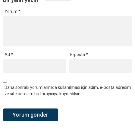
Yorum
*
Ad
*
E-posta
*
Daha sonraki yorumlarımda kullanılması için adım, e-posta adresim
ve site adresim bu tarayıcıya kaydedilsin.