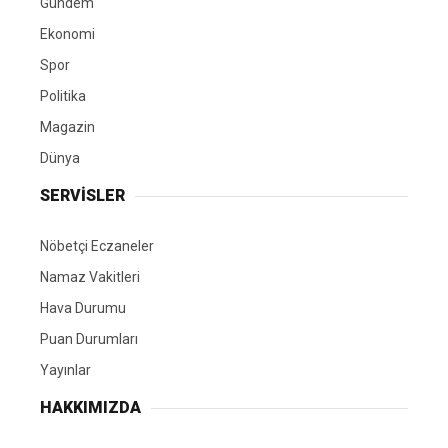
Gündem
Ekonomi
Spor
Politika
Magazin
Dünya
SERVİSLER
Nöbetçi Eczaneler
Namaz Vakitleri
Hava Durumu
Puan Durumları
Yayınlar
HAKKIMIZDA