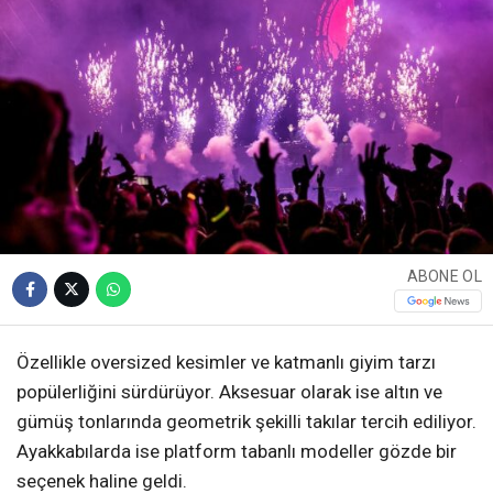
ABONE OL
Özellikle oversized kesimler ve katmanlı giyim tarzı
popülerliğini sürdürüyor. Aksesuar olarak ise altın ve
gümüş tonlarında geometrik şekilli takılar tercih ediliyor.
Ayakkabılarda ise platform tabanlı modeller gözde bir
seçenek haline geldi.