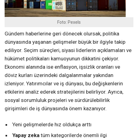
Foto: Pexels
Gündem haberlerine geri dönecek olursak, politika
dünyasında yaşanan gelişmeler büyük bir ilgiyle takip
ediliyor. Seçim süreçleri, siyasi liderlerin açıklamaları ve
hükümet politikaları kamuoyunun dikkatini çekiyor.
Ekonomi alanında ise enflasyon, işsizlik oranları ve
döviz kurları üzerindeki dalgalanmalar yakından
izleniyor. Yatırımcılar ve iş dünyası, bu değişkenlerin
etkilerini analiz ederek stratejilerini belirliyor. Ayrıca,
sosyal sorumluluk projeleri ve sürdürülebilirlik
girişimleri de iş dünyasında önem kazanıyor.
Yeni gelişmelerde hız oldukça arttı
Yapay zeka
tüm kategorilerde önemli ilgi