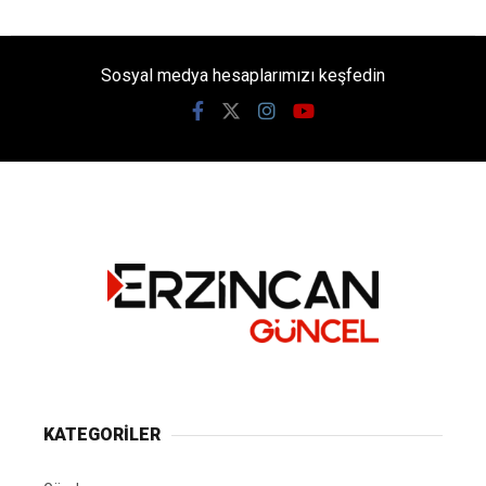
Sosyal medya hesaplarımızı keşfedin
KATEGORİLER