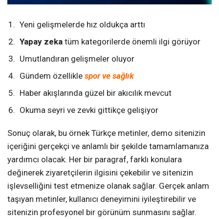
Yeni gelişmelerde hız oldukça arttı
Yapay zeka
tüm kategorilerde önemli ilgi görüyor
Umutlandıran gelişmeler oluyor
Gündem özellikle
spor ve sağlık
Haber akışlarında güzel bir akıcılık mevcut
Okuma seyri ve zevki gittikçe gelişiyor
Sonuç olarak, bu örnek Türkçe metinler, demo sitenizin
içeriğini gerçekçi ve anlamlı bir şekilde tamamlamanıza
yardımcı olacak. Her bir paragraf, farklı konulara
değinerek ziyaretçilerin ilgisini çekebilir ve sitenizin
işlevselliğini test etmenize olanak sağlar. Gerçek anlam
taşıyan metinler, kullanıcı deneyimini iyileştirebilir ve
sitenizin profesyonel bir görünüm sunmasını sağlar.