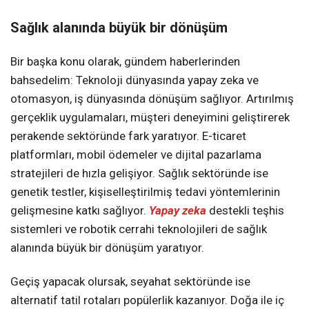
Sağlık alanında büyük bir dönüşüm
Bir başka konu olarak, gündem haberlerinden
bahsedelim: Teknoloji dünyasında yapay zeka ve
otomasyon, iş dünyasında dönüşüm sağlıyor. Artırılmış
gerçeklik uygulamaları, müşteri deneyimini geliştirerek
perakende sektöründe fark yaratıyor. E-ticaret
platformları, mobil ödemeler ve dijital pazarlama
stratejileri de hızla gelişiyor. Sağlık sektöründe ise
genetik testler, kişiselleştirilmiş tedavi yöntemlerinin
gelişmesine katkı sağlıyor.
Yapay zeka
destekli teşhis
sistemleri ve robotik cerrahi teknolojileri de sağlık
alanında büyük bir dönüşüm yaratıyor.
Geçiş yapacak olursak, seyahat sektöründe ise
alternatif tatil rotaları popülerlik kazanıyor. Doğa ile iç