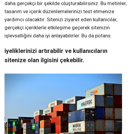
daha gerçekçi bir şekilde oluşturabilirsiniz. Bu metinler,
tasarım ve içerik düzenlemelerinizi test etmenize
yardımcı olacaktır. Sitenizi ziyaret eden kullanıcılar,
gerçekçi içeriklerle etkileşime geçerek sitenizin
işlevselliğini daha iyi anlayabilirler. Bu da potans
iyeliklerinizi artırabilir ve kullanıcıların
sitenize olan ilgisini çekebilir.