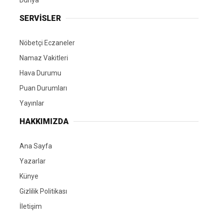
SERVİSLER
Nöbetçi Eczaneler
Namaz Vakitleri
Hava Durumu
Puan Durumları
Yayınlar
HAKKIMIZDA
Ana Sayfa
Yazarlar
Künye
Gizlilik Politikası
İletişim