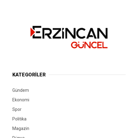
KATEGORİLER
Gündem
Ekonomi
Spor
Politika
Magazin
Dünya